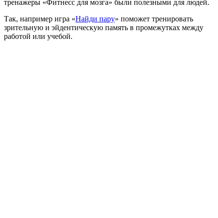
тренажеры «Фитнесс для мозга» были полезными для людей.
Так, например игра «
Найди пару
» поможет тренировать
зрительную и эйдентическую память в промежутках между
работой или учебой.