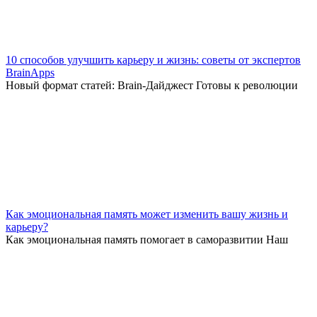
10 способов улучшить карьеру и жизнь: советы от экспертов
BrainApps
Новый формат статей: Brain-Дайджест Готовы к революции
Как эмоциональная память может изменить вашу жизнь и
карьеру?
Как эмоциональная память помогает в саморазвитии Наш