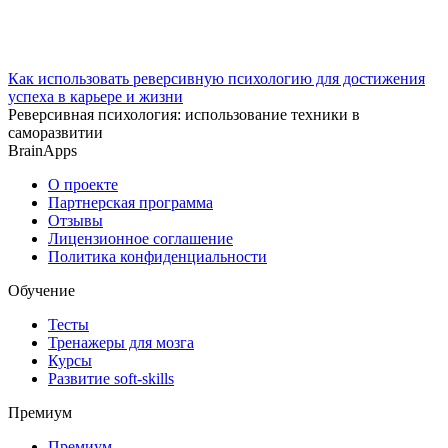
Как использовать реверсивную психологию для достижения
успеха в карьере и жизни
Реверсивная психология: использование техники в
саморазвитии
BrainApps
О проекте
Партнерская программа
Отзывы
Лицензионное соглашение
Политика конфиденциальности
Обучение
Тесты
Тренажеры для мозга
Курсы
Развитие soft-skills
Премиум
Премиум