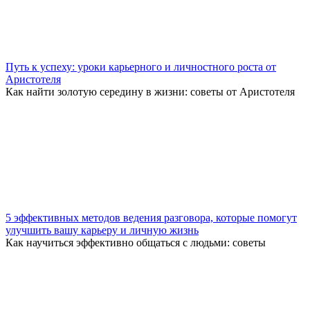
Путь к успеху: уроки карьерного и личностного роста от
Аристотеля
Как найти золотую середину в жизни: советы от Аристотеля
5 эффективных методов ведения разговора, которые помогут
улучшить вашу карьеру и личную жизнь
Как научиться эффективно общаться с людьми: советы