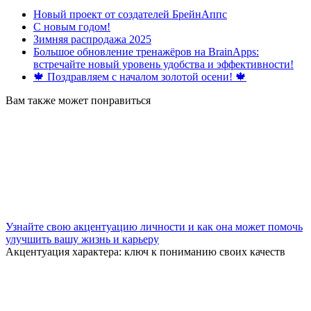
Новый проект от создателей БрейнАппс
С новым годом!
Зимняя распродажа 2025
Большое обновление тренажёров на BrainApps:
встречайте новый уровень удобства и эффективности!
🍁 Поздравляем с началом золотой осени! 🍁
Вам также может понравиться
Узнайте свою акцентуацию личности и как она может помочь
улучшить вашу жизнь и карьеру
Акцентуация характера: ключ к пониманию своих качеств