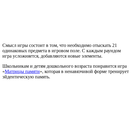
Смысл игры состоит в том, что необходимо отыскать 21
одинаковых предмета в игровом поле. С каждым раундом
игра усложняется, добавляются новые элементы.
Школьникам и детям дошкольного возраста понравится игра
«
Матрицы памяти
», которая в ненавязчивой форме тренирует
эйдентическую память.