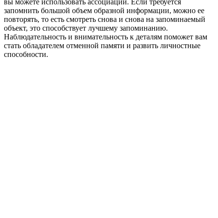
вы можете использовать ассоциации. Если требуется
запомнить большой объем образной информации, можно ее
повторять, то есть смотреть снова и снова на запоминаемый
объект, это способствует лучшему запоминанию.
Наблюдательность и внимательность к деталям поможет вам
стать обладателем отменной памяти и развить личностные
способности.