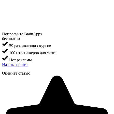
Попробуйте BrainApps
бесплатно
59 развивающих курсов
100+ тренажеров для мозга
Нет рекламы
Начать занятия
Оцените статью