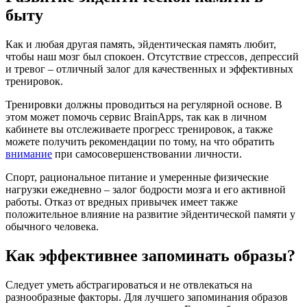
быту
Как и любая другая память, эйдентическая память любит,
чтобы наш мозг был спокоен. Отсутствие стрессов, депрессий
и тревог – отличный залог для качественных и эффективных
тренировок.
Тренировки должны проводиться на регулярной основе. В
этом может помочь сервис BrainApps, так как в личном
кабинете вы отслеживаете прогресс тренировок, а также
можете получить рекомендации по тому, на что обратить
внимание
при самосовершенствовании личности.
Спорт, рациональное питание и умеренные физические
нагрузки ежедневно – залог бодрости мозга и его активной
работы. Отказ от вредных привычек имеет также
положительное влияние на развитие эйдентической памяти у
обычного человека.
Как эффективнее запоминать образы?
Следует уметь абстрагироваться и не отвлекаться на
разнообразные факторы. Для лучшего запоминания образов