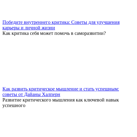
Победите внутреннего критика: Советы для улучшения
карьеры и личной жизни
Как критика себя может помочь в саморазвитии?
Как развить критическое мышление и стать успешным:
советы от Дайаны Халперн
Развитие критического мышления как ключевой навык
успешного