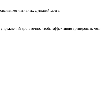
твования когнитивных функций мозга.
 упражнений достаточно, чтобы эффективно тренировать мозг.