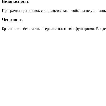
Безопасность
Программа тренировок составляется так, чтобы вы не уставали
Честность
Брэйнаппс – бесплатный сервис с платными функциями. Вы дел