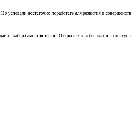
. Но успевали достаточно поработать для развития и совершенс
аете выбор самостоятельно. Открытых для бесплатного доступа