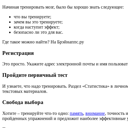
Начиная тренировать мозг, было бы хорошо знать следующее:
что вы тренируете;
зачем вы это тренируете;
когда наступит эффект;
безопасно ли это для вас.
Где такое можно найти? На Брэйнаппс.ру
Регистрация
Это просто. Укажите адрес электронной почты и имя пользоват
Пройдите первичный тест
И узнаете, что надо тренировать. Раздел «Статистика» в личн
текстовых материалов.
Свобода выбора
Хотите – тренируйте что-то одно:
память
,
внимание
, точность 
пройденных упражнений и предложит наиболее эффективные 