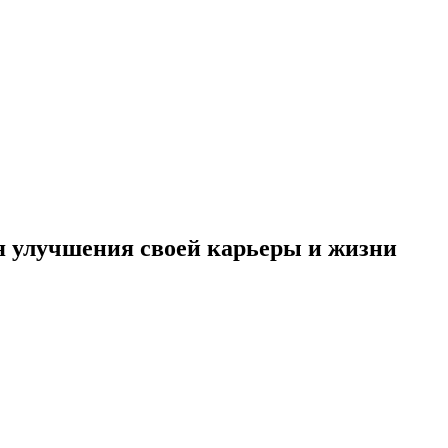
я улучшения своей карьеры и жизни