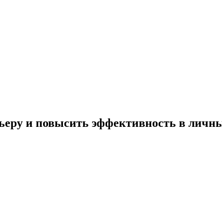
ьеру и повысить эффективность в личны