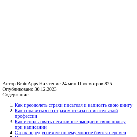
Автор
BrainApps
На чтение
24 мин
Просмотров
825
Опубликовано
30.12.2023
Содержание
Как преодолеть страхи писателя и написать свою книгу
Как справиться со страхом отказа в писательской
профессии
Как использовать негативные эмоции в свою пользу
при написании
Страх перед успехом: почему многие боятся перемен