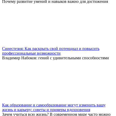
Почему развитие умений и навыков важно для достижения
Синестезия: Как раскрыть свой потенциал и повысить
профессиональные возможности
Владимир Набоков: гений с удивительными способностями
Как образование и самообразование могут изменить вашу
жизнь и карьеру: советы и примеры вдохновения
Зачем учиться всю жизнь? В современном мире часто можно