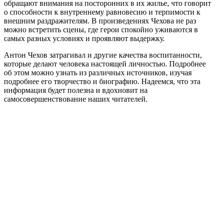
обращают внимания на посторонних в их жилье, что говорит
о способности к внутреннему равновесию и терпимости к
внешним раздражителям. В произведениях Чехова не раз
можно встретить сцены, где герои спокойно уживаются в
самых разных условиях и проявляют выдержку.
Антон Чехов затрагивал и другие качества воспитанности,
которые делают человека настоящей личностью. Подробнее
об этом можно узнать из различных источников, изучая
подробнее его творчество и биографию. Надеемся, что эта
информация будет полезна и вдохновит на
самосовершенствование наших читателей.