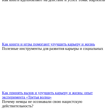
Как книги и игры помогают улучшить карьеру и жизнь
Полезные инструменты для развития карьеры и социальных
Как принять вызов и улучшить карьеру и жизнь: опыт
эксперимента «Третья волна»
Почему немцы не осознавали свою нацистскую
действительность?