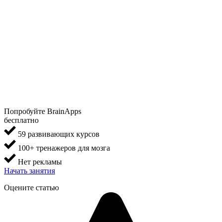
Попробуйте BrainApps
бесплатно
59 развивающих курсов
100+ тренажеров для мозга
Нет рекламы
Начать занятия
Оцените статью