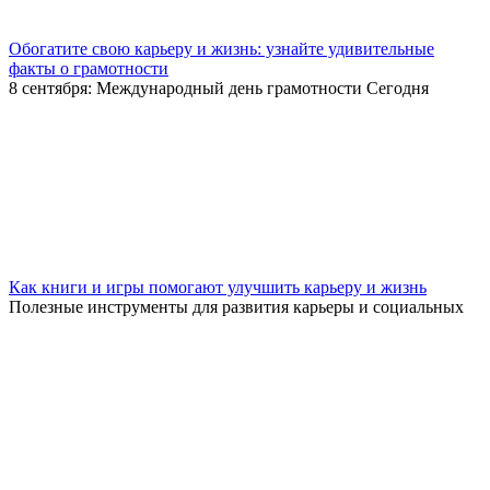
Обогатите свою карьеру и жизнь: узнайте удивительные
факты о грамотности
8 сентября: Международный день грамотности Сегодня
Как книги и игры помогают улучшить карьеру и жизнь
Полезные инструменты для развития карьеры и социальных