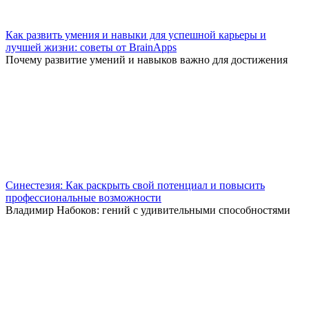
Как развить умения и навыки для успешной карьеры и
лучшей жизни: советы от BrainApps
Почему развитие умений и навыков важно для достижения
Синестезия: Как раскрыть свой потенциал и повысить
профессиональные возможности
Владимир Набоков: гений с удивительными способностями