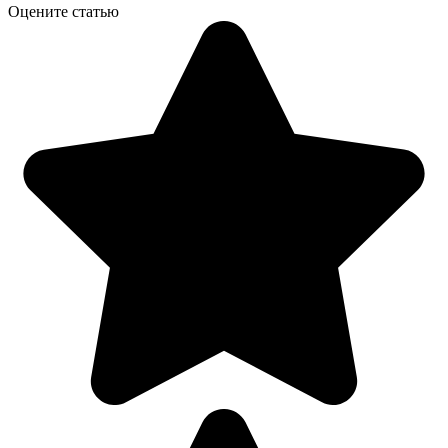
Оцените статью