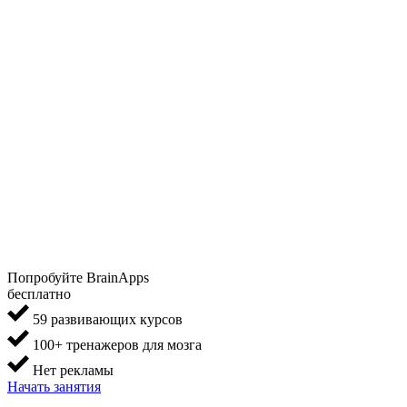
Попробуйте BrainApps
бесплатно
59 развивающих курсов
100+ тренажеров для мозга
Нет рекламы
Начать занятия