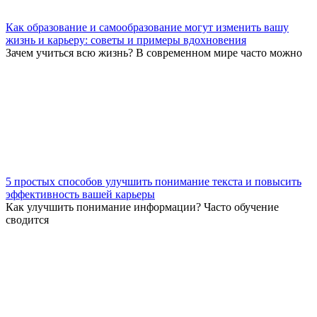
Как образование и самообразование могут изменить вашу
жизнь и карьеру: советы и примеры вдохновения
Зачем учиться всю жизнь? В современном мире часто можно
5 простых способов улучшить понимание текста и повысить
эффективность вашей карьеры
Как улучшить понимание информации? Часто обучение
сводится