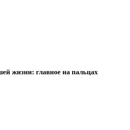
шей жизни: главное на пальцах