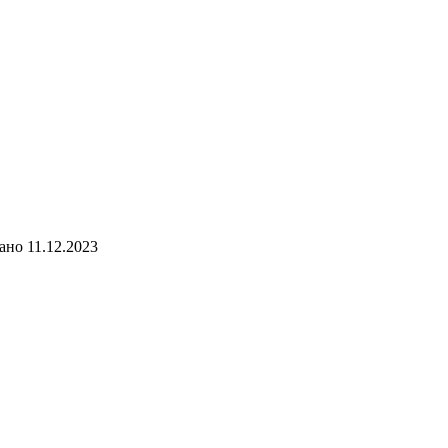
ано
11.12.2023