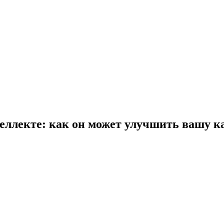
ллекте: как он может улучшить вашу к