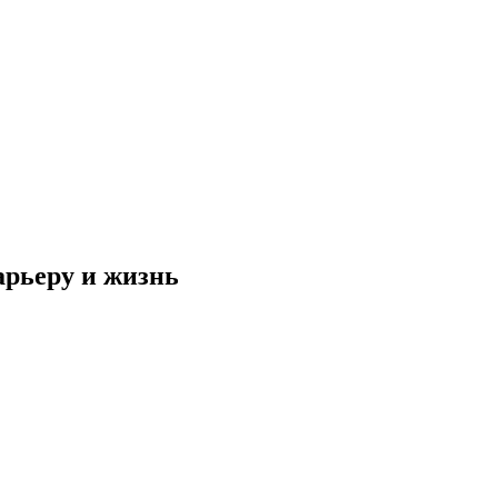
арьеру и жизнь