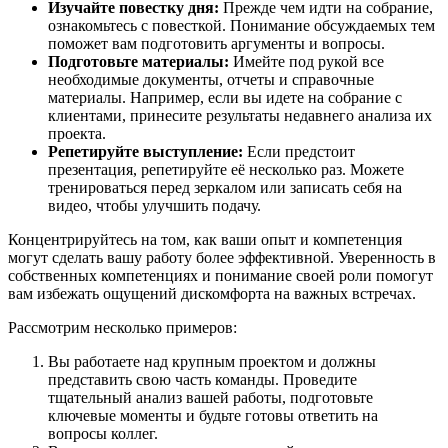
Изучайте повестку дня:
Прежде чем идти на собрание,
ознакомьтесь с повесткой. Понимание обсуждаемых тем
поможет вам подготовить аргументы и вопросы.
Подготовьте материалы:
Имейте под рукой все
необходимые документы, отчеты и справочные
материалы. Например, если вы идете на собрание с
клиентами, принесите результаты недавнего анализа их
проекта.
Репетируйте выступление:
Если предстоит
презентация, репетируйте её несколько раз. Можете
тренироваться перед зеркалом или записать себя на
видео, чтобы улучшить подачу.
Концентрируйтесь на том, как ваши опыт и компетенция
могут сделать вашу работу более эффективной. Уверенность в
собственных компетенциях и понимание своей роли помогут
вам избежать ощущений дискомфорта на важных встречах.
Рассмотрим несколько примеров:
Вы работаете над крупным проектом и должны
представить свою часть команды. Проведите
тщательный анализ вашей работы, подготовьте
ключевые моменты и будьте готовы ответить на
вопросы коллег.