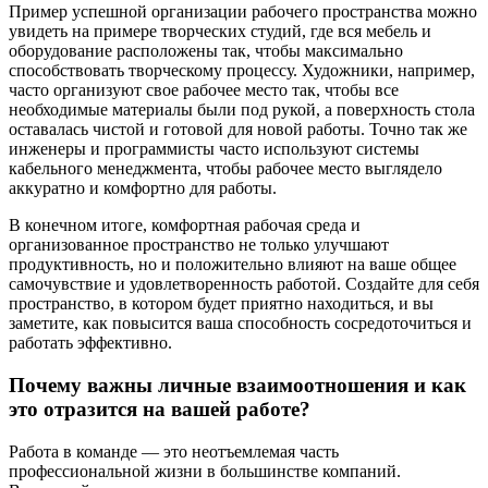
Пример успешной организации рабочего пространства можно
увидеть на примере творческих студий, где вся мебель и
оборудование расположены так, чтобы максимально
способствовать творческому процессу. Художники, например,
часто организуют свое рабочее место так, чтобы все
необходимые материалы были под рукой, а поверхность стола
оставалась чистой и готовой для новой работы. Точно так же
инженеры и программисты часто используют системы
кабельного менеджмента, чтобы рабочее место выглядело
аккуратно и комфортно для работы.
В конечном итоге, комфортная рабочая среда и
организованное пространство не только улучшают
продуктивность, но и положительно влияют на ваше общее
самочувствие и удовлетворенность работой. Создайте для себя
пространство, в котором будет приятно находиться, и вы
заметите, как повысится ваша способность сосредоточиться и
работать эффективно.
Почему важны личные взаимоотношения и как
это отразится на вашей работе?
Работа в команде — это неотъемлемая часть
профессиональной жизни в большинстве компаний.