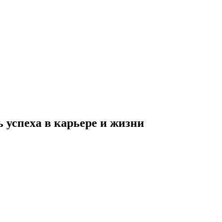
 успеха в карьере и жизни