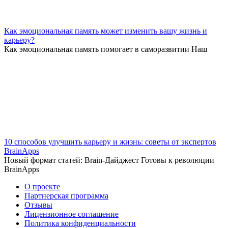
Как эмоциональная память может изменить вашу жизнь и
карьеру?
Как эмоциональная память помогает в саморазвитии Наш
10 способов улучшить карьеру и жизнь: советы от экспертов
BrainApps
Новый формат статей: Brain-Дайджест Готовы к революции
BrainApps
О проекте
Партнерская программа
Отзывы
Лицензионное соглашение
Политика конфиденциальности