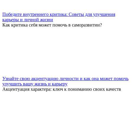
Победите внутреннего критика: Советы для улучшения
карьеры и личной жизни
Как критика себя может помочь в саморазвитии?
Узнайте свою акцентуацию личности и как она может помочь
улучшить вашу жизнь и карьеру
Акцентуация характера: ключ к пониманию своих качеств