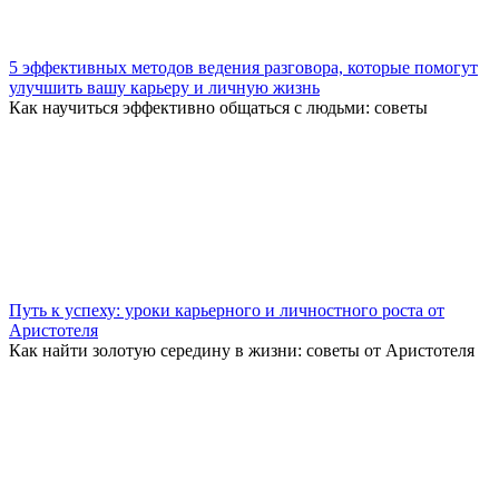
5 эффективных методов ведения разговора, которые помогут
улучшить вашу карьеру и личную жизнь
Как научиться эффективно общаться с людьми: советы
Путь к успеху: уроки карьерного и личностного роста от
Аристотеля
Как найти золотую середину в жизни: советы от Аристотеля