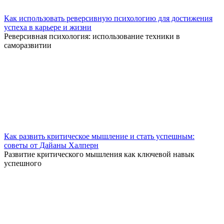
Как использовать реверсивную психологию для достижения
успеха в карьере и жизни
Реверсивная психология: использование техники в
саморазвитии
Как развить критическое мышление и стать успешным:
советы от Дайаны Халперн
Развитие критического мышления как ключевой навык
успешного