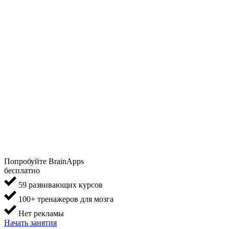
Попробуйте BrainApps
бесплатно
59 развивающих курсов
100+ тренажеров для мозга
Нет рекламы
Начать занятия