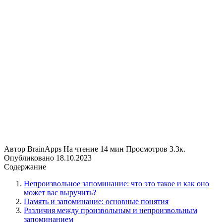
Автор
BrainApps
На чтение
14 мин
Просмотров
3.3к.
Опубликовано
18.10.2023
Содержание
Непроизвольное запоминание: что это такое и как оно
может вас выручить?
Память и запоминание: основные понятия
Различия между произвольным и непроизвольным
запоминанием