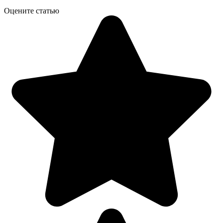
Оцените статью