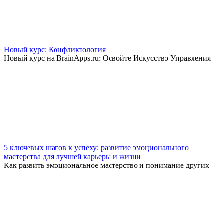
Новый курс: Конфликтология
Новый курс на BrainApps.ru: Освойте Искусство Управления
5 ключевых шагов к успеху: развитие эмоционального
мастерства для лучшей карьеры и жизни
Как развить эмоциональное мастерство и понимание других