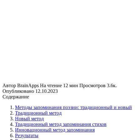
Автор
BrainApps
На чтение
12 мин
Просмотров
3.6к.
Опубликовано
12.10.2023
Содержание
Методы запоминания поэзии: традиционный и новый
Традиционный метод
Новый метод
Традиционный метод запоминания стихов
Инновационный метод запоминания
Результаты