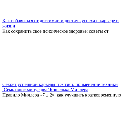
Как избавиться от дистимии и достичь успеха в карьере и
жизни
Как сохранить свое психическое здоровье: советы от
Секрет успешной карьеры и жизни: применение техники
‘Семь плюс минус два’ Кошелька Миллера
Правило Миллера «7 ± 2»: как улучшить кратковременную