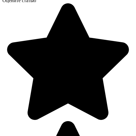
Оцените статью