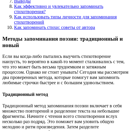
Выводы
Как эффективно и увлекательно запоминать
стихотворения?
Как использовать типы личности для запоминания
стихотворений
Как запоминать стихи: советы от автора
Методы запоминания поэзии: традиционный и
новый
Если вы когда-либо пытались выучить стихотворение
наизусть, то вероятно в какой-то момент сталкивались с тем,
что это может быть весьма трудоемким и затяжным
процессом. Однако не стоит унывать! Сегодня мы рассмотрим
два проверенных метода, которые помогут вам запомнить
любимые строчки быстрее и с большим удовольствием.
Традиционный метод
Традиционный метод запоминания поэзии включает в себя
множество повторений и разделение текста на небольшие
фрагменты. Начните с чтения всего стихотворения вслух
несколько раз подряд. Это поможет вам уловить общую
мелодию и ритм произведения. Затем разделите