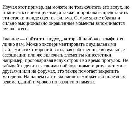
Изучая этот пример, вы можете не толькочитать его вслух, но
и записать своими руками, а также попробовать представить
эти строки в виде сцен из фильма. Самые яркие образы и
сильно эмоционально окрашенные моменты запоминаются
лучше всего.
Главное — найти тот подход, который наиболее комфортен
лично вам. Можно экспериментировать с аудиальными
файлами стихотворений, создавая собственные визуальные
ассоциации или же включить элементы кинестетики,
например, проговаривая вслух строки во время прогулок. Не
забывайте делиться своими наблюдениями и результатами с
друзьями или на форумах, это также помогает закрепить
материал. На нашем сайте вы найдете множество полезных
рекомендаций и уроков по развитию памяти.