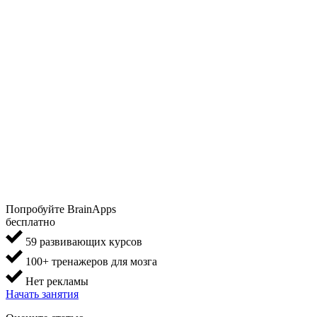
Попробуйте BrainApps
бесплатно
59 развивающих курсов
100+ тренажеров для мозга
Нет рекламы
Начать занятия