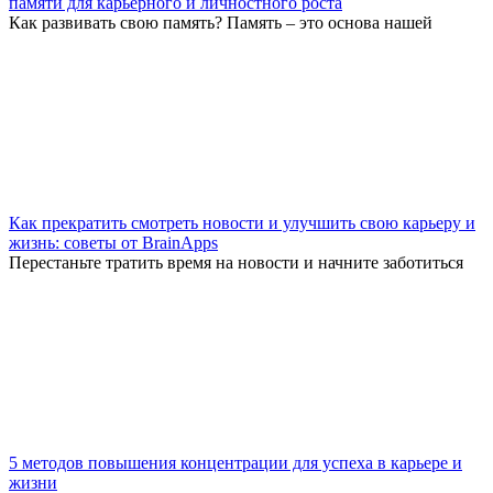
памяти для карьерного и личностного роста
Как развивать свою память? Память – это основа нашей
Как прекратить смотреть новости и улучшить свою карьеру и
жизнь: советы от BrainApps
Перестаньте тратить время на новости и начните заботиться
5 методов повышения концентрации для успеха в карьере и
жизни