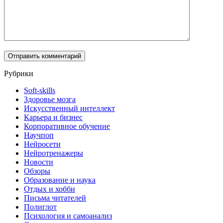
Рубрики
Soft-skills
Здоровье мозга
Искусственный интеллект
Карьера и бизнес
Корпоративное обучение
Научпоп
Нейросети
Нейротренажеры
Новости
Обзоры
Образование и наука
Отдых и хобби
Письма читателей
Полиглот
Психология и самоанализ