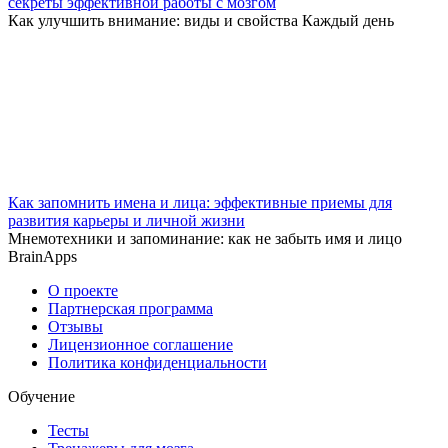
секреты эффективной работы с мозгом
Как улучшить внимание: виды и свойства Каждый день
Как запомнить имена и лица: эффективные приемы для
развития карьеры и личной жизни
Мнемотехники и запоминание: как не забыть имя и лицо
BrainApps
О проекте
Партнерская программа
Отзывы
Лицензионное соглашение
Политика конфиденциальности
Обучение
Тесты