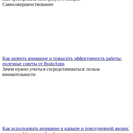
Самосовершенствование
Как развить внимание и повысить эффективность работы:
полезные советы от BrainApps
Зачем нужно учиться сосредотачиваться: польза
внимательности
Как использовать внимание в карьере и повседневной жизни: