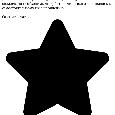
овладевали необходимыми действиями и подготавливались к
самостоятельному их выполнению.
Оцените статью