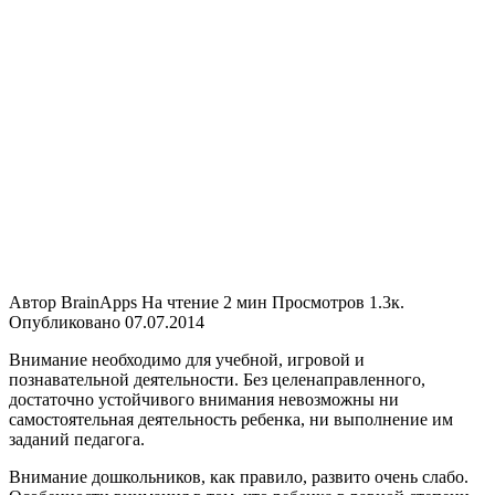
Автор
BrainApps
На чтение
2 мин
Просмотров
1.3к.
Опубликовано
07.07.2014
Внимание необходимо для учебной, игровой и
познавательной деятельности. Без целенаправленного,
достаточно устойчивого внимания невозможны ни
самостоятельная деятельность ребенка, ни выполнение им
заданий педагога.
Внимание дошкольников, как правило, развито очень слабо.