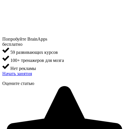
Попробуйте BrainApps
бесплатно
59 развивающих курсов
100+ тренажеров для мозга
Нет рекламы
Начать занятия
Оцените статью