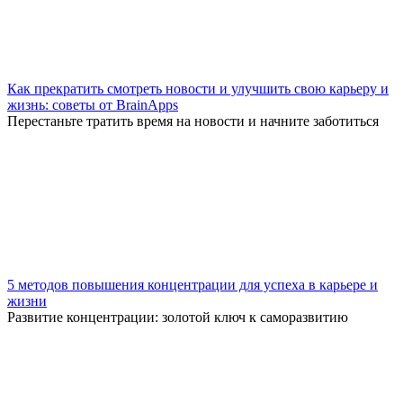
Как прекратить смотреть новости и улучшить свою карьеру и
жизнь: советы от BrainApps
Перестаньте тратить время на новости и начните заботиться
5 методов повышения концентрации для успеха в карьере и
жизни
Развитие концентрации: золотой ключ к саморазвитию