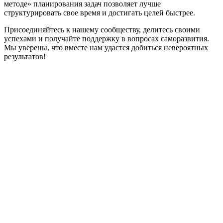
методе» планирования задач позволяет лучше
структурировать свое время и достигать целей быстрее.
Присоединяйтесь к нашему сообществу, делитесь своими
успехами и получайте поддержку в вопросах саморазвития.
Мы уверены, что вместе нам удастся добиться невероятных
результатов!