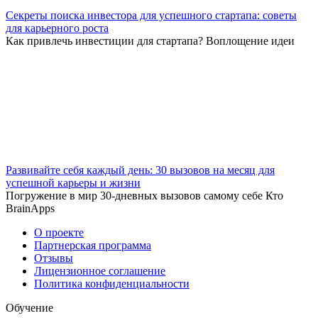
Секреты поиска инвестора для успешного стартапа: советы
для карьерного роста
Как привлечь инвестиции для стартапа? Воплощение идеи
Развивайте себя каждый день: 30 вызовов на месяц для
успешной карьеры и жизни
Погружение в мир 30-дневных вызовов самому себе Кто
BrainApps
О проекте
Партнерская программа
Отзывы
Лицензионное соглашение
Политика конфиденциальности
Обучение