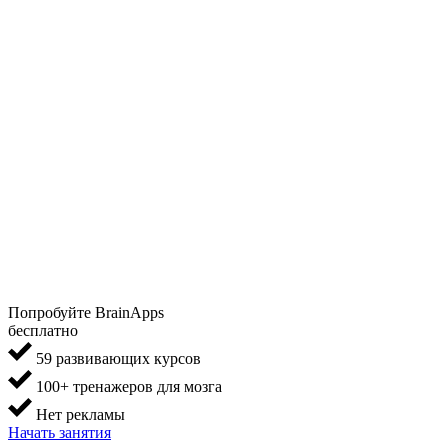
Попробуйте BrainApps
бесплатно
59 развивающих курсов
100+ тренажеров для мозга
Нет рекламы
Начать занятия