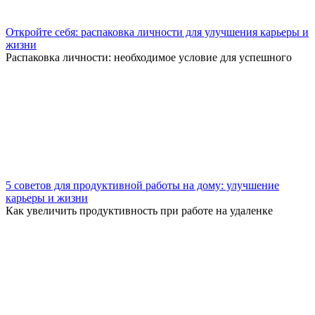
Откройте себя: распаковка личности для улучшения карьеры и
жизни
Распаковка личности: необходимое условие для успешного
5 советов для продуктивной работы на дому: улучшение
карьеры и жизни
Как увеличить продуктивность при работе на удаленке