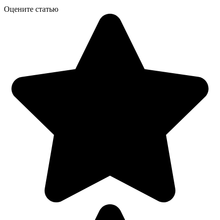
Оцените статью