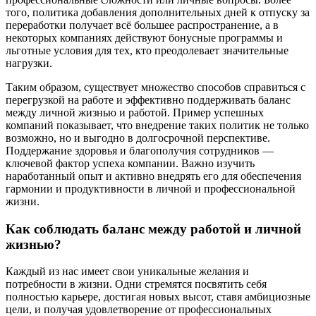
того, политика добавления дополнительных дней к отпуску за
переработки получает всё большее распространение, а в
некоторых компаниях действуют бонусные программы и
льготные условия для тех, кто преодолевает значительные
нагрузки.
Таким образом, существует множество способов справиться с
перегрузкой на работе и эффективно поддерживать баланс
между личной жизнью и работой. Пример успешных
компаний показывает, что внедрение таких политик не только
возможно, но и выгодно в долгосрочной перспективе.
Поддержание здоровья и благополучия сотрудников —
ключевой фактор успеха компании. Важно изучить
наработанный опыт и активно внедрять его для обеспечения
гармонии и продуктивности в личной и профессиональной
жизни.
Как соблюдать баланс между работой и личной
жизнью?
Каждый из нас имеет свои уникальные желания и
потребности в жизни. Одни стремятся посвятить себя
полностью карьере, достигая новых высот, ставя амбициозные
цели, и получая удовлетворение от профессиональных