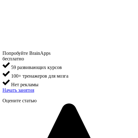
Попробуйте BrainApps
бесплатно
59 развивающих курсов
100+ тренажеров для мозга
Нет рекламы
Начать занятия
Оцените статью