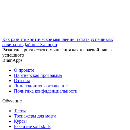
Как развить критическое мышление и стать успешным:
советы от Дайаны Халперн
Развитие критического мышления как ключевой навык
успешного
BrainApps
О проекте
Партнерская программа
Отзывы
Лицензионное соглашение
Политика конфиденциальности
Обучение
Тесты
Тренажеры для мозга
Курсы
Развитие soft-skills