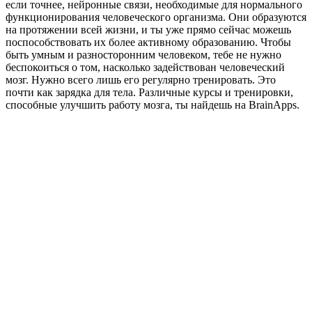
если точнее, нейронные связи, необходимые для нормального
функционирования человеческого организма. Они образуются
на протяжении всей жизни, и ты уже прямо сейчас можешь
поспособствовать их более активному образованию. Чтобы
быть умным и разносторонним человеком, тебе не нужно
беспокоиться о том, насколько задействован человеческий
мозг. Нужно всего лишь его регулярно тренировать. Это
почти как зарядка для тела. Различные курсы и тренировки,
способные улучшить работу мозга, ты найдешь на BrainApps.