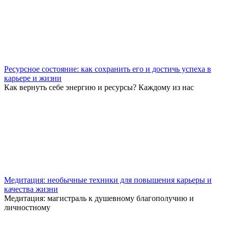
Ресурсное состояние: как сохранить его и достичь успеха в
карьере и жизни
Как вернуть себе энергию и ресурсы? Каждому из нас
Медитация: необычные техники для повышения карьеры и
качества жизни
Медитация: магистраль к душевному благополучию и
личностному