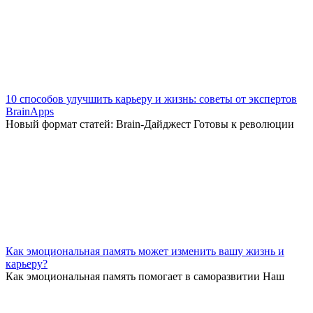
10 способов улучшить карьеру и жизнь: советы от экспертов
BrainApps
Новый формат статей: Brain-Дайджест Готовы к революции
Как эмоциональная память может изменить вашу жизнь и
карьеру?
Как эмоциональная память помогает в саморазвитии Наш