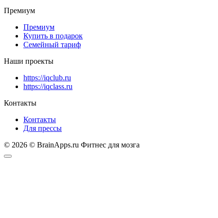
Премиум
Премиум
Купить в подарок
Семейный тариф
Наши проекты
https://iqclub.ru
https://iqclass.ru
Контакты
Контакты
Для прессы
© 2026 © BrainApps.ru Фитнес для мозга