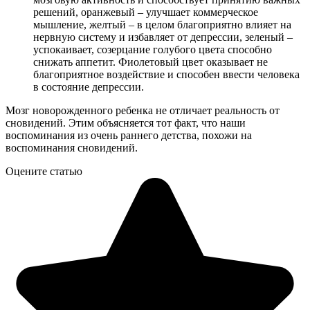
решений, оранжевый – улучшает коммерческое
мышление, желтый – в целом благоприятно влияет на
нервную систему и избавляет от депрессии, зеленый –
успокаивает, созерцание голубого цвета способно
снижать аппетит. Фиолетовый цвет оказывает не
благоприятное воздействие и способен ввести человека
в состояние депрессии.
Мозг новорожденного ребенка не отличает реальность от
сновидений. Этим объясняется тот факт, что наши
воспоминания из очень раннего детства, похожи на
воспоминания сновидений.
Оцените статью