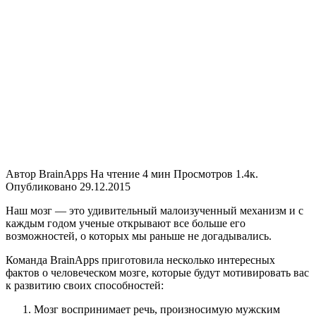
Автор
BrainApps
На чтение
4 мин
Просмотров
1.4к.
Опубликовано
29.12.2015
Наш мозг — это удивительный малоизученный механизм и с
каждым годом ученые открывают все больше его
возможностей, о которых мы раньше не догадывались.
Команда BrainApps приготовила несколько интересных
фактов о человеческом мозге, которые будут мотивировать вас
к развитию своих способностей:
Мозг воспринимает речь, произносимую мужским