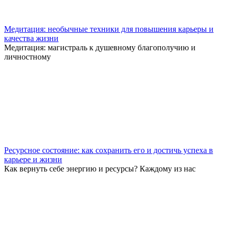
Медитация: необычные техники для повышения карьеры и
качества жизни
Медитация: магистраль к душевному благополучию и
личностному
Ресурсное состояние: как сохранить его и достичь успеха в
карьере и жизни
Как вернуть себе энергию и ресурсы? Каждому из нас