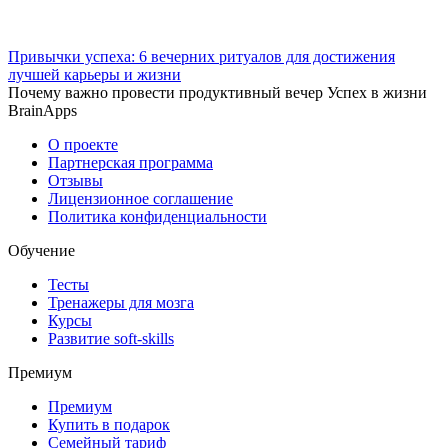
Привычки успеха: 6 вечерних ритуалов для достижения
лучшей карьеры и жизни
Почему важно провести продуктивный вечер Успех в жизни
BrainApps
О проекте
Партнерская программа
Отзывы
Лицензионное соглашение
Политика конфиденциальности
Обучение
Тесты
Тренажеры для мозга
Курсы
Развитие soft-skills
Премиум
Премиум
Купить в подарок
Семейный тариф