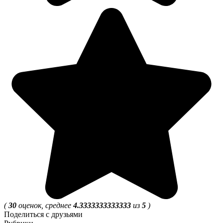
(
30
оценок, среднее
4.3333333333333
из
5
)
Поделиться с друзьями