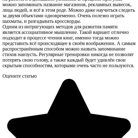
можно запоминать название магазинов, рекламных вывесок,
лица людей, и всё в этом роде. Можно даже научиться следить
за двумя объектами одновременно. Очень полезно играть
шахматы, и разгадывать кроссворды.
Одним из интригующих методов для развития памяти
является ассоциативное мышление. Такой вариант отлично
подходит в процессе чтения книг, именно тогда можно
представить всё происходящее в своём воображении. А самым
распространённым способом можно назвать запоминание
стихов наизусть. Регулярные тренировки никогда не позволят
потерять свою голову, а также каждый будет удивлён свои
скрытым способностям, которыми очень часто не пользуются.
Оцените статью