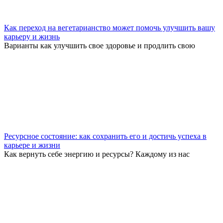
Как переход на вегетарианство может помочь улучшить вашу
карьеру и жизнь
Варианты как улучшить свое здоровье и продлить свою
Ресурсное состояние: как сохранить его и достичь успеха в
карьере и жизни
Как вернуть себе энергию и ресурсы? Каждому из нас