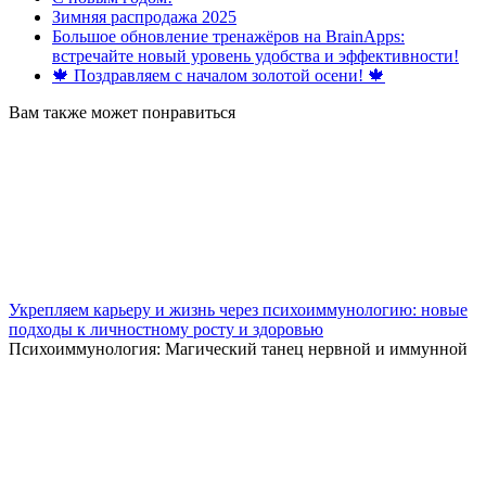
Зимняя распродажа 2025
Большое обновление тренажёров на BrainApps:
встречайте новый уровень удобства и эффективности!
🍁 Поздравляем с началом золотой осени! 🍁
Вам также может понравиться
Укрепляем карьеру и жизнь через психоиммунологию: новые
подходы к личностному росту и здоровью
Психоиммунология: Магический танец нервной и иммунной