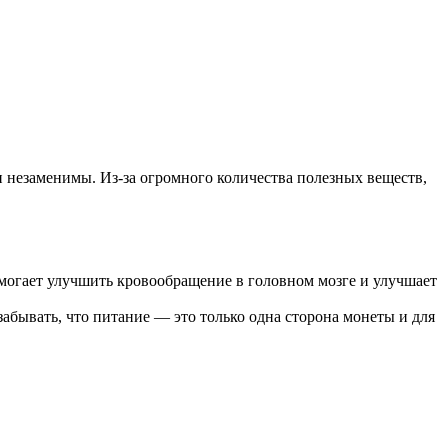
и незаменимы. Из-за огромного количества полезных веществ,
помогает улучшить кровообращение в головном мозге и улучшает
абывать, что питание — это только одна сторона монеты и для