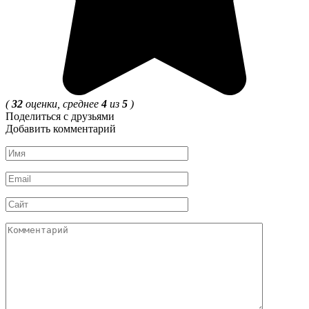
(
32
оценки, среднее
4
из
5
)
Поделиться с друзьями
Добавить комментарий
Имя
Email
Сайт
Комментарий