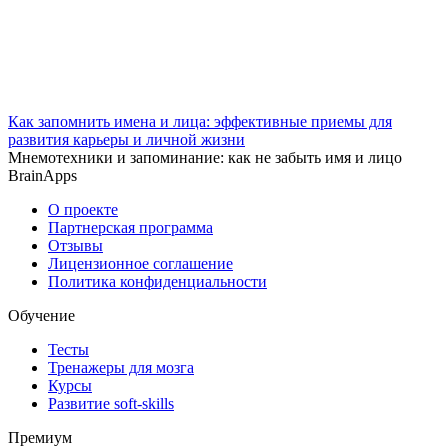
Как запомнить имена и лица: эффективные приемы для
развития карьеры и личной жизни
Мнемотехники и запоминание: как не забыть имя и лицо
BrainApps
О проекте
Партнерская программа
Отзывы
Лицензионное соглашение
Политика конфиденциальности
Обучение
Тесты
Тренажеры для мозга
Курсы
Развитие soft-skills
Премиум