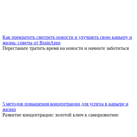
Как прекратить смотреть новости и улучшить свою карьеру и
жизнь: советы от BrainApps
Перестаньте тратить время на новости и начните заботиться
5 методов повышения концентрации для успеха в карьере и
жизни
Развитие концентрации: золотой ключ к саморазвитию