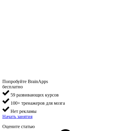
Попробуйте BrainApps
бесплатно
59 развивающих курсов
100+ тренажеров для мозга
Нет рекламы
Начать занятия
Оцените статью