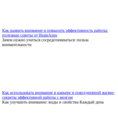
Как развить внимание и повысить эффективность работы:
полезные советы от BrainApps
Зачем нужно учиться сосредотачиваться: польза
внимательности
Как использовать внимание в карьере и повседневной жизни:
секреты эффективной работы с мозгом
Как улучшить внимание: виды и свойства Каждый день