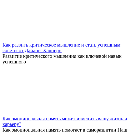
Как развить критическое мышление и стать успешным:
советы от Дайаны Халперн
Развитие критического мышления как ключевой навык
успешного
Как эмоциональная память может изменить вашу жизнь и
карьеру?
Как эмоциональная память помогает в саморазвитии Наш