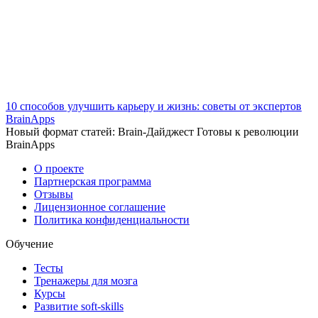
10 способов улучшить карьеру и жизнь: советы от экспертов
BrainApps
Новый формат статей: Brain-Дайджест Готовы к революции
BrainApps
О проекте
Партнерская программа
Отзывы
Лицензионное соглашение
Политика конфиденциальности
Обучение
Тесты
Тренажеры для мозга
Курсы
Развитие soft-skills