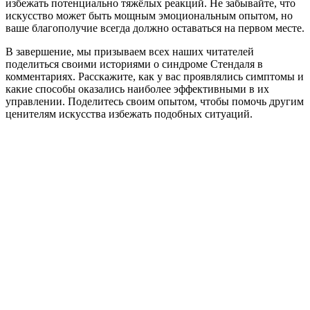
избежать потенциально тяжёлых реакций. Не забывайте, что
искусство может быть мощным эмоциональным опытом, но
ваше благополучие всегда должно оставаться на первом месте.
В завершение, мы призываем всех наших читателей
поделиться своими историями о синдроме Стендаля в
комментариях. Расскажите, как у вас проявлялись симптомы и
какие способы оказались наиболее эффективными в их
управлении. Поделитесь своим опытом, чтобы помочь другим
ценителям искусства избежать подобных ситуаций.