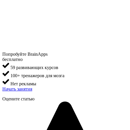
Попробуйте BrainApps
бесплатно
59 развивающих курсов
100+ тренажеров для мозга
Нет рекламы
Начать занятия
Оцените статью