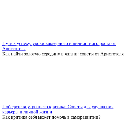
Путь к успеху: уроки карьерного и личностного роста от
Аристотеля
Как найти золотую середину в жизни: советы от Аристотеля
Победите внутреннего критика: Советы для улучшения
карьеры и личной жизни
Как критика себя может помочь в саморазвитии?