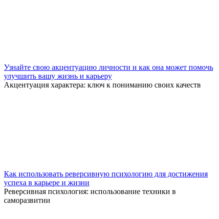
Узнайте свою акцентуацию личности и как она может помочь
улучшить вашу жизнь и карьеру
Акцентуация характера: ключ к пониманию своих качеств
Как использовать реверсивную психологию для достижения
успеха в карьере и жизни
Реверсивная психология: использование техники в
саморазвитии