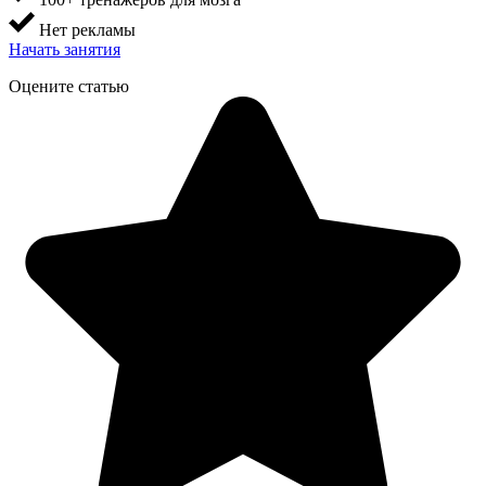
Нет рекламы
Начать занятия
Оцените статью