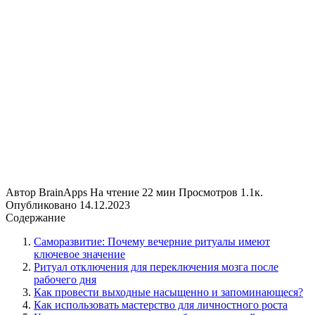
Автор
BrainApps
На чтение
22 мин
Просмотров
1.1к.
Опубликовано
14.12.2023
Содержание
Саморазвитие: Почему вечерние ритуалы имеют
ключевое значение
Ритуал отключения для переключения мозга после
рабочего дня
Как провести выходные насыщенно и запоминающеся?
Как использовать мастерство для личностного роста