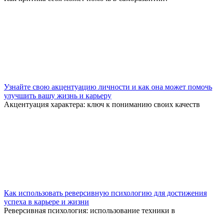
Узнайте свою акцентуацию личности и как она может помочь
улучшить вашу жизнь и карьеру
Акцентуация характера: ключ к пониманию своих качеств
Как использовать реверсивную психологию для достижения
успеха в карьере и жизни
Реверсивная психология: использование техники в