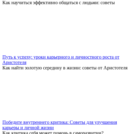
Как научиться эффективно общаться с людьми: советы
Путь к успеху: уроки карьерного и личностного роста от
Аристотеля
Как найти золотую середину в жизни: советы от Аристотеля
Победите внутреннего критика: Советы для улучшения
карьеры и личной жизни
Как критика себя может помочь в саморазвитии?