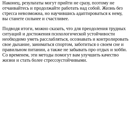
Наконец, результаты могут прийти не сразу, поэтому не
отчаивайтесь и продолжайте работать над собой. Жизнь без
стресса невозможна, но научившись адаптироваться к нему,
вы станете сильнее и счастливее.
Подводя итоги, можно сказать, что для преодоления трудных
ситуаций и достижения психологической устойчивости
необходимо уметь расслабляться, осознавать и контролировать
свое дыхание, заниматься спортом, заботиться о своем сне и
правильном питании, а также не забывать про отдых и хобби.
Со временем, эти методы помогут вам улучшить качество
жизни и стать более стрессоустойчивыми.