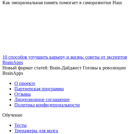
Как эмоциональная память помогает в саморазвитии Наш
10 способов улучшить карьеру и жизнь: советы от экспертов
BrainApps
Новый формат статей: Brain-Дайджест Готовы к революции
BrainApps
О проекте
Партнерская программа
Отзывы
Лицензионное соглашение
Политика конфиденциальности
Обучение
Тесты
Тренажеры для мозга