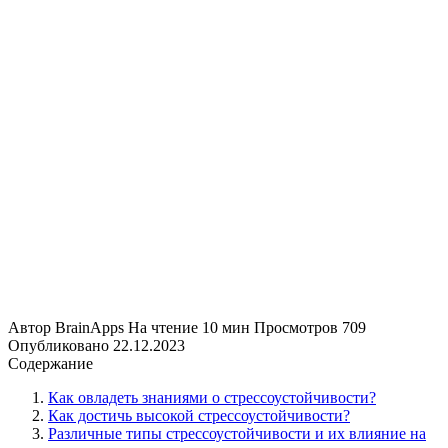
Автор
BrainApps
На чтение
10 мин
Просмотров
709
Опубликовано
22.12.2023
Содержание
Как овладеть знаниями о стрессоустойчивости?
Как достичь высокой стрессоустойчивости?
Различные типы стрессоустойчивости и их влияние на