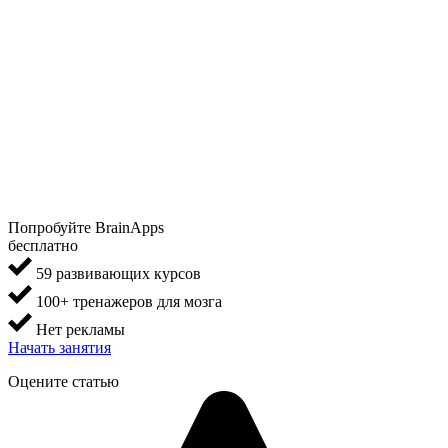
Попробуйте BrainApps
бесплатно
59 развивающих курсов
100+ тренажеров для мозга
Нет рекламы
Начать занятия
Оцените статью