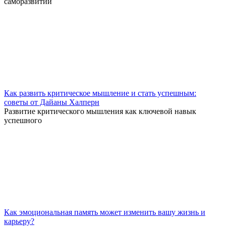
саморазвитии
Как развить критическое мышление и стать успешным:
советы от Дайаны Халперн
Развитие критического мышления как ключевой навык
успешного
Как эмоциональная память может изменить вашу жизнь и
карьеру?