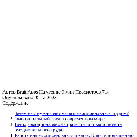
Автор
BrainApps
На чтение
9 мин
Просмотров
714
Опубликовано
05.12.2023
Содержание
Зачем нам нужно заниматься эмоциональным трудом?
Эмоциональный труд в современном мире
Выбор эмоциональной стратегии при выполнении
эмоционального труда
Работа над эмоциональным трудом: Ключ к повышению