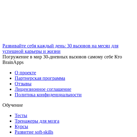
Развивайте себя каждый день: 30 вызовов на месяц для
успешной карьеры и жизни
Погружение в мир 30-дневных вызовов самому себе Кто
BrainApps
О проекте
Партнерская программа
Отзывы
Лицензионное соглашение
Политика конфиденциальности
Обучение
Тесты
Тренажеры для мозга
Курсы
Развитие soft-skills