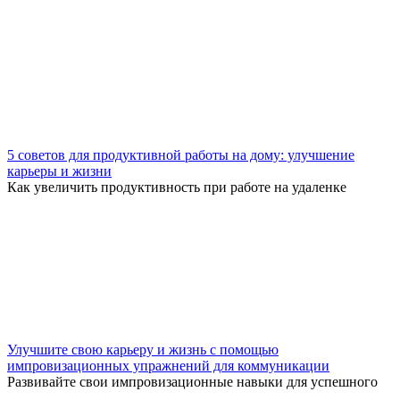
5 советов для продуктивной работы на дому: улучшение
карьеры и жизни
Как увеличить продуктивность при работе на удаленке
Улучшите свою карьеру и жизнь с помощью
импровизационных упражнений для коммуникации
Развивайте свои импровизационные навыки для успешного