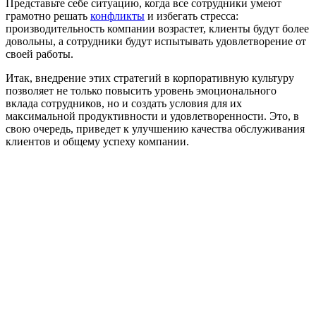
Представьте себе ситуацию, когда все сотрудники умеют
грамотно решать
конфликты
и избегать стресса:
производительность компании возрастет, клиенты будут более
довольны, а сотрудники будут испытывать удовлетворение от
своей работы.
Итак, внедрение этих стратегий в корпоративную культуру
позволяет не только повысить уровень эмоционального
вклада сотрудников, но и создать условия для их
максимальной продуктивности и удовлетворенности. Это, в
свою очередь, приведет к улучшению качества обслуживания
клиентов и общему успеху компании.