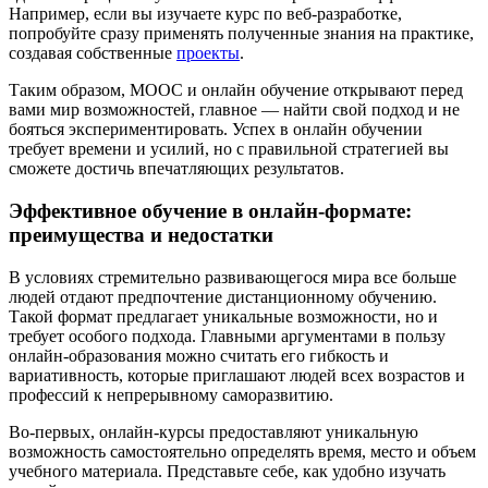
Например, если вы изучаете курс по веб-разработке,
попробуйте сразу применять полученные знания на практике,
создавая собственные
проекты
.
Таким образом, MOOC и онлайн обучение открывают перед
вами мир возможностей, главное — найти свой подход и не
бояться экспериментировать. Успех в онлайн обучении
требует времени и усилий, но с правильной стратегией вы
сможете достичь впечатляющих результатов.
Эффективное обучение в онлайн-формате:
преимущества и недостатки
В условиях стремительно развивающегося мира все больше
людей отдают предпочтение дистанционному обучению.
Такой формат предлагает уникальные возможности, но и
требует особого подхода. Главными аргументами в пользу
онлайн-образования можно считать его гибкость и
вариативность, которые приглашают людей всех возрастов и
профессий к непрерывному саморазвитию.
Во-первых, онлайн-курсы предоставляют уникальную
возможность самостоятельно определять время, место и объем
учебного материала. Представьте себе, как удобно изучать