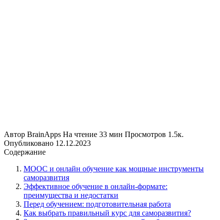
Автор
BrainApps
На чтение
33 мин
Просмотров
1.5к.
Опубликовано
12.12.2023
Содержание
MOOC и онлайн обучение как мощные инструменты
саморазвития
Эффективное обучение в онлайн-формате:
преимущества и недостатки
Перед обучением: подготовительная работа
Как выбрать правильный курс для саморазвития?