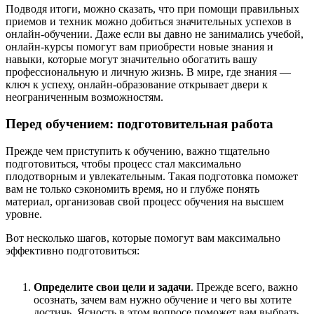
Подводя итоги, можно сказать, что при помощи правильных
приемов и техник можно добиться значительных успехов в
онлайн-обучении. Даже если вы давно не занимались учебой,
онлайн-курсы помогут вам приобрести новые знания и
навыки, которые могут значительно обогатить вашу
профессиональную и личную жизнь. В мире, где знания —
ключ к успеху, онлайн-образование открывает двери к
неограниченным возможностям.
Перед обучением: подготовительная работа
Прежде чем приступить к обучению, важно тщательно
подготовиться, чтобы процесс стал максимально
плодотворным и увлекательным. Такая подготовка поможет
вам не только сэкономить время, но и глубже понять
материал, организовав свой процесс обучения на высшем
уровне.
Вот несколько шагов, которые помогут вам максимально
эффективно подготовиться:
Определите свои цели и задачи
. Прежде всего, важно
осознать, зачем вам нужно обучение и чего вы хотите
достичь. Ясность в этом вопросе поможет вам выбрать