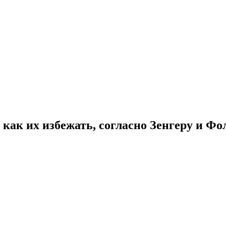
как их избежать, согласно Зенгеру и Ф