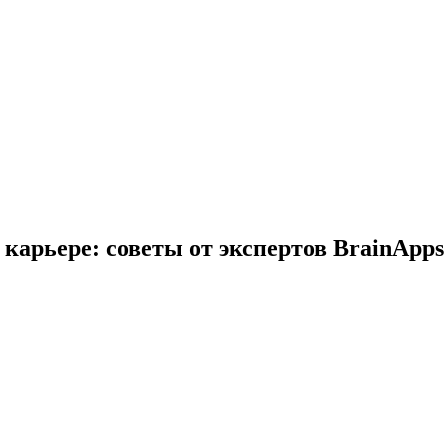
 карьере: советы от экспертов BrainApps