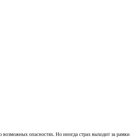
о возможных опасностях. Но иногда страх выходит за рамки