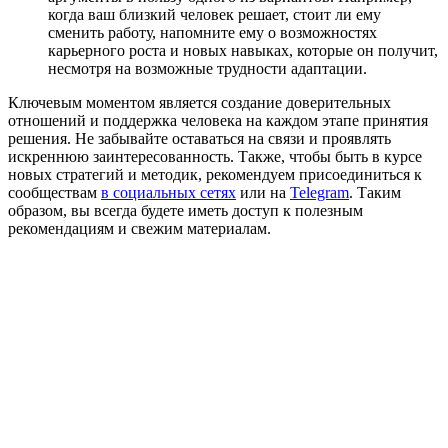
когда ваш близкий человек решает, стоит ли ему
сменить работу, напомните ему о возможностях
карьерного роста и новых навыках, которые он получит,
несмотря на возможные трудности адаптации.
Ключевым моментом является создание доверительных
отношений и поддержка человека на каждом этапе принятия
решения. Не забывайте оставаться на связи и проявлять
искреннюю заинтересованность. Также, чтобы быть в курсе
новых стратегий и методик, рекомендуем присоединиться к
сообществам
в социальных сетях
или на
Telegram
. Таким
образом, вы всегда будете иметь доступ к полезным
рекомендациям и свежим материалам.