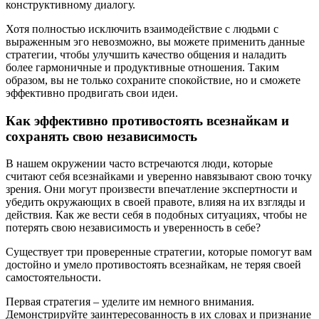
конструктивному диалогу.
Хотя полностью исключить взаимодействие с людьми с
выраженным эго невозможно, вы можете применить данные
стратегии, чтобы улучшить качество общения и наладить
более гармоничные и продуктивные отношения. Таким
образом, вы не только сохраните спокойствие, но и сможете
эффективно продвигать свои идеи.
Как эффективно противостоять всезнайкам и
сохранять свою независимость
В нашем окружении часто встречаются люди, которые
считают себя всезнайками и уверенно навязывают свою точку
зрения. Они могут произвести впечатление экспертности и
убедить окружающих в своей правоте, влияя на их взгляды и
действия. Как же вести себя в подобных ситуациях, чтобы не
потерять свою независимость и уверенность в себе?
Существует три проверенные стратегии, которые помогут вам
достойно и умело противостоять всезнайкам, не теряя своей
самостоятельности.
Первая стратегия – уделите им немного внимания.
Демонстрируйте заинтересованность в их словах и признание