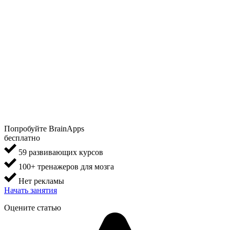
Попробуйте BrainApps
бесплатно
59 развивающих курсов
100+ тренажеров для мозга
Нет рекламы
Начать занятия
Оцените статью