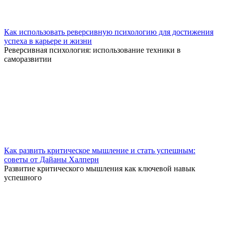
Как использовать реверсивную психологию для достижения
успеха в карьере и жизни
Реверсивная психология: использование техники в
саморазвитии
Как развить критическое мышление и стать успешным:
советы от Дайаны Халперн
Развитие критического мышления как ключевой навык
успешного