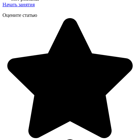
Начать занятия
Оцените статью