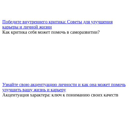
Победите внутреннего критика: Советы для улучшения
карьеры и личной жизни
Как критика себя может помочь в саморазвитии?
Узнайте свою акцентуацию личности и как она может помочь
улучшить вашу жизнь и карьеру
Акцентуация характера: ключ к пониманию своих качеств