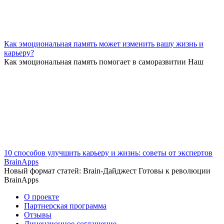
Как эмоциональная память может изменить вашу жизнь и
карьеру?
Как эмоциональная память помогает в саморазвитии Наш
10 способов улучшить карьеру и жизнь: советы от экспертов
BrainApps
Новый формат статей: Brain-Дайджест Готовы к революции
BrainApps
О проекте
Партнерская программа
Отзывы
Лицензионное соглашение