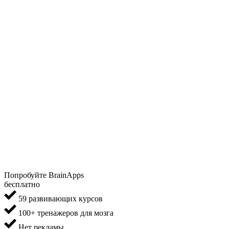
Попробуйте BrainApps
бесплатно
59 развивающих курсов
100+ тренажеров для мозга
Нет рекламы