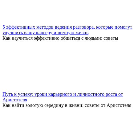
5 эффективных методов ведения разговора, которые помогут
улучшить вашу карьеру и личную жизнь
Как научиться эффективно общаться с людьми: советы
Путь к успеху: уроки карьерного и личностного роста от
Аристотеля
Как найти золотую середину в жизни: советы от Аристотеля