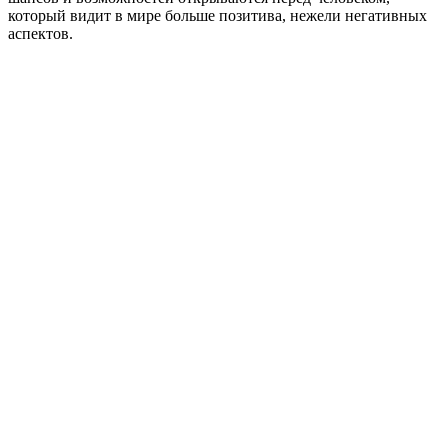
который видит в мире больше позитива, нежели негативных
аспектов.