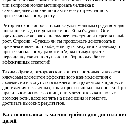
тип вопросов может мотивировать человека к
самосовершенствованию и активному стремлению к
профессиональному росту.
Риторические вопросы также служат мощным средством для
постановки задач и установки целей на будущее. Они
вдохновляют человека на лучшее поведение и персональный
рост. Спросив: «Будешь ли ты продолжать действовать в
прежнем ключе, или выберешь путь, ведущий к личному и
профессиональному развитию?», вы стимулируете
переоценку своих поступков и выбор новых, более
эффективных стратегий.
Таким образом, риторические вопросы не только являются
ключевым элементом эффективного взаимодействия с
людьми, но и могут стать важным инструментом в процессе
достижения как личных, так и профессиональных целей. При
правильном использовании, они могут открывать новые
возможности, вдохновлять на изменения и помогать
достигать высоких результатов.
Как использовать магию тройки для достижения
целей