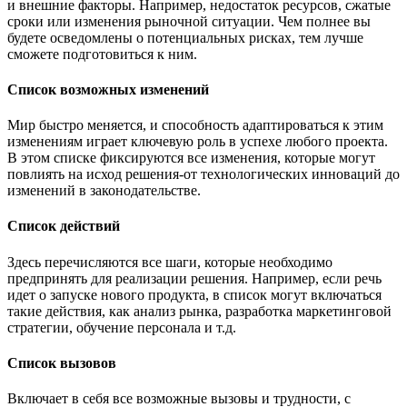
и внешние факторы. Например, недостаток ресурсов, сжатые
сроки или изменения рыночной ситуации. Чем полнее вы
будете осведомлены о потенциальных рисках, тем лучше
сможете подготовиться к ним.
Список возможных изменений
Мир быстро меняется, и способность адаптироваться к этим
изменениям играет ключевую роль в успехе любого проекта.
В этом списке фиксируются все изменения, которые могут
повлиять на исход решения-от технологических инноваций до
изменений в законодательстве.
Список действий
Здесь перечисляются все шаги, которые необходимо
предпринять для реализации решения. Например, если речь
идет о запуске нового продукта, в список могут включаться
такие действия, как анализ рынка, разработка маркетинговой
стратегии, обучение персонала и т.д.
Список вызовов
Включает в себя все возможные вызовы и трудности, с