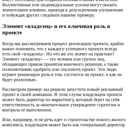
Коллективные или индивидуальные усилия могут оказать
значительное влияние, приводя к долгосрочным улучшениям
и побуждая других следовать нашему примеру.
Элемент «владелец» и его ключевая роль в
проекте
Когда мы рассматриваем процесс реализации проекта, крайне
важно понимать, что у каждого успешного проекта всегда
есть свой «владелец». Но что же это значит на практике?
Элемент «владелец» — это человек или группа лиц,
обладающих правом принятия конечного решения, а также
полномочиями одобрить или отклонить проект. Эти люди
играют решающую роль в том, состоится ли проект, и как он
будет реализован.
Рассмотрим пример: вы решили запустить новый рекламный
проект в своей компании. В этом случае владельцем проекта
может быть директор по маркетингу, который берет на себя
ответственность за окончательное утверждение стратегии и
контроль её выполнения.
Или, например, если речь идет о строительстве нового жилого
комплекса, владельцем может быть как генеральный директор