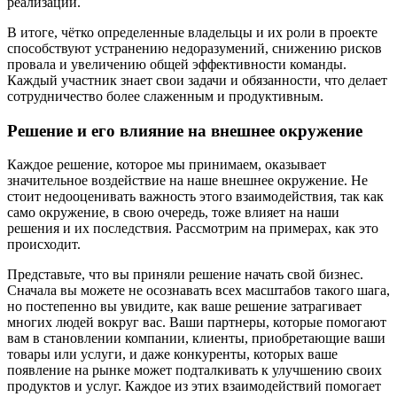
реализации.
В итоге, чётко определенные владельцы и их роли в проекте
способствуют устранению недоразумений, снижению рисков
провала и увеличению общей эффективности команды.
Каждый участник знает свои задачи и обязанности, что делает
сотрудничество более слаженным и продуктивным.
Решение и его влияние на внешнее окружение
Каждое решение, которое мы принимаем, оказывает
значительное воздействие на наше внешнее окружение. Не
стоит недооценивать важность этого взаимодействия, так как
само окружение, в свою очередь, тоже влияет на наши
решения и их последствия. Рассмотрим на примерах, как это
происходит.
Представьте, что вы приняли решение начать свой бизнес.
Сначала вы можете не осознавать всех масштабов такого шага,
но постепенно вы увидите, как ваше решение затрагивает
многих людей вокруг вас. Ваши партнеры, которые помогают
вам в становлении компании, клиенты, приобретающие ваши
товары или услуги, и даже конкуренты, которых ваше
появление на рынке может подталкивать к улучшению своих
продуктов и услуг. Каждое из этих взаимодействий помогает