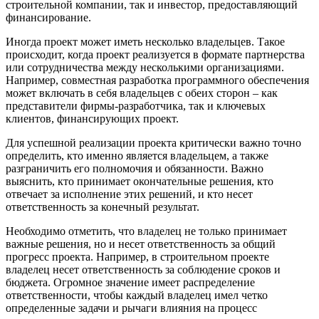
строительной компании, так и инвестор, предоставляющий
финансирование.
Иногда проект может иметь несколько владельцев. Такое
происходит, когда проект реализуется в формате партнерства
или сотрудничества между несколькими организациями.
Например, совместная разработка программного обеспечения
может включать в себя владельцев с обеих сторон – как
представители фирмы-разработчика, так и ключевых
клиентов, финансирующих проект.
Для успешной реализации проекта критически важно точно
определить, кто именно является владельцем, а также
разграничить его полномочия и обязанности. Важно
выяснить, кто принимает окончательные решения, кто
отвечает за исполнение этих решений, и кто несет
ответственность за конечный результат.
Необходимо отметить, что владелец не только принимает
важные решения, но и несет ответственность за общий
прогресс проекта. Например, в строительном проекте
владелец несет ответственность за соблюдение сроков и
бюджета. Огромное значение имеет распределение
ответственности, чтобы каждый владелец имел четко
определенные задачи и рычаги влияния на процесс