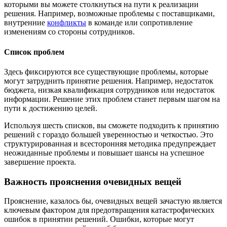
которыми вы можете столкнуться на пути к реализации
решения. Например, возможные проблемы с поставщиками,
внутренние
конфликты
в команде или сопротивление
изменениям со стороны сотрудников.
Список проблем
Здесь фиксируются все существующие проблемы, которые
могут затруднить принятие решения. Например, недостаток
бюджета, низкая квалификация сотрудников или недостаток
информации. Решение этих проблем станет первым шагом на
пути к достижению целей.
Используя шесть списков, вы сможете подходить к принятию
решений с гораздо большей уверенностью и четкостью. Это
структурированная и всесторонняя методика предупреждает
неожиданные проблемы и повышает шансы на успешное
завершение проекта.
Важность прояснения очевидных вещей
Прояснение, казалось бы, очевидных вещей зачастую является
ключевым фактором для предотвращения катастрофических
ошибок в принятии решений. Ошибки, которые могут