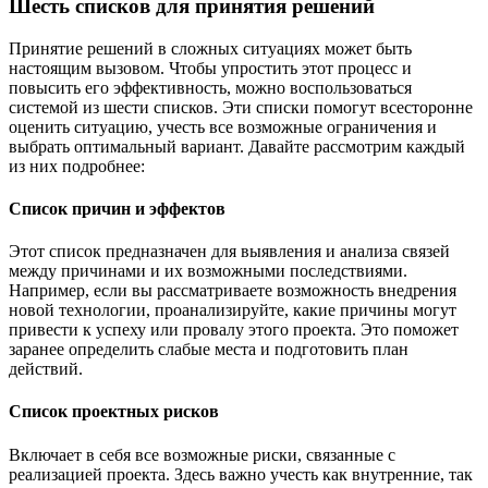
Шесть списков для принятия решений
Принятие решений в сложных ситуациях может быть
настоящим вызовом. Чтобы упростить этот процесс и
повысить его эффективность, можно воспользоваться
системой из шести списков. Эти списки помогут всесторонне
оценить ситуацию, учесть все возможные ограничения и
выбрать оптимальный вариант. Давайте рассмотрим каждый
из них подробнее:
Список причин и эффектов
Этот список предназначен для выявления и анализа связей
между причинами и их возможными последствиями.
Например, если вы рассматриваете возможность внедрения
новой технологии, проанализируйте, какие причины могут
привести к успеху или провалу этого проекта. Это поможет
заранее определить слабые места и подготовить план
действий.
Список проектных рисков
Включает в себя все возможные риски, связанные с
реализацией проекта. Здесь важно учесть как внутренние, так