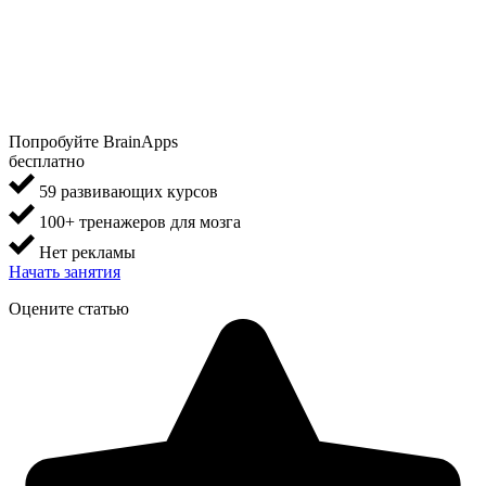
Попробуйте BrainApps
бесплатно
59 развивающих курсов
100+ тренажеров для мозга
Нет рекламы
Начать занятия
Оцените статью