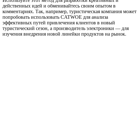
Используйте этот метод для разработки креативных и
действенных идей и обменивайтесь своим опытом в
комментариях. Так, например, туристическая компания может
попробовать использовать CATWOE для анализа
эффективных путей привлечения клиентов в новый
туристический сезон, а производитель электроники — для
изучения внедрения новой линейки продуктов на рынок.