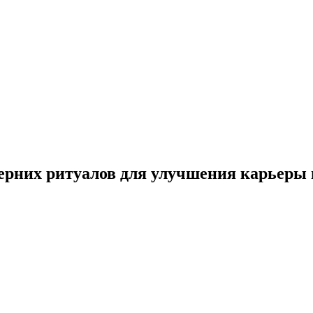
черних ритуалов для улучшения карьеры