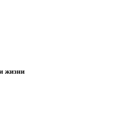
 и жизни