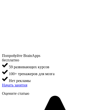
Попробуйте BrainApps
бесплатно
59 развивающих курсов
100+ тренажеров для мозга
Нет рекламы
Начать занятия
Оцените статью