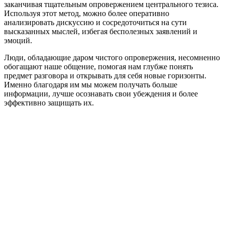
заканчивая тщательным опровержением центрального тезиса.
Используя этот метод, можно более оперативно
анализировать дискуссию и сосредоточиться на сути
высказанных мыслей, избегая бесполезных заявлений и
эмоций.
Люди, обладающие даром чистого опровержения, несомненно
обогащают наше общение, помогая нам глубже понять
предмет разговора и открывать для себя новые горизонты.
Именно благодаря им мы можем получать больше
информации, лучше осознавать свои убеждения и более
эффективно защищать их.