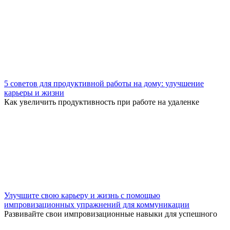
5 советов для продуктивной работы на дому: улучшение
карьеры и жизни
Как увеличить продуктивность при работе на удаленке
Улучшите свою карьеру и жизнь с помощью
импровизационных упражнений для коммуникации
Развивайте свои импровизационные навыки для успешного