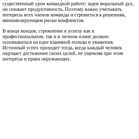
существенный урон командной работе: задев моральный дух,
он снижает продуктивность. Поэтому важно учитывать
интересы всех членов команды и стремиться к решениям,
минимизирующим риски конфликтов.
В конце концов, стремление к успеху как в
профессиональном, так и в личном плане должно
основываться на идее взаимной пользы и уважения.
Истинный успех приходит тогда, когда каждый человек
ощущает достижение своих целей, не ущемляя при этом
интересы и права окружающих.