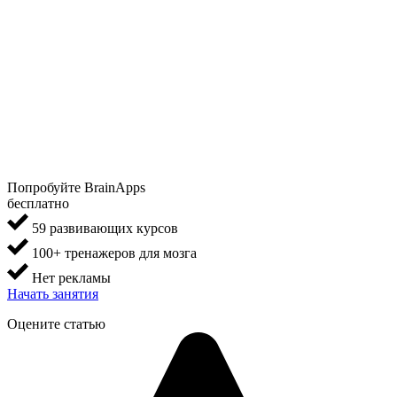
Попробуйте BrainApps
бесплатно
59 развивающих курсов
100+ тренажеров для мозга
Нет рекламы
Начать занятия
Оцените статью