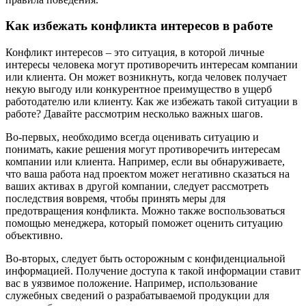
Как избежать конфликта интересов в работе
Конфликт интересов – это ситуация, в которой личные
интересы человека могут противоречить интересам компании
или клиента. Он может возникнуть, когда человек получает
некую выгоду или конкурентное преимущество в ущерб
работодателю или клиенту. Как же избежать такой ситуации в
работе? Давайте рассмотрим несколько важных шагов.
Во-первых, необходимо всегда оценивать ситуацию и
понимать, какие решения могут противоречить интересам
компании или клиента. Например, если вы обнаруживаете,
что ваша работа над проектом может негативно сказаться на
ваших активах в другой компании, следует рассмотреть
последствия вовремя, чтобы принять меры для
предотвращения конфликта. Можно также воспользоваться
помощью менеджера, который поможет оценить ситуацию
объективно.
Во-вторых, следует быть осторожным с конфиденциальной
информацией. Получение доступа к такой информации ставит
вас в уязвимое положение. Например, использование
служебных сведений о разрабатываемой продукции для