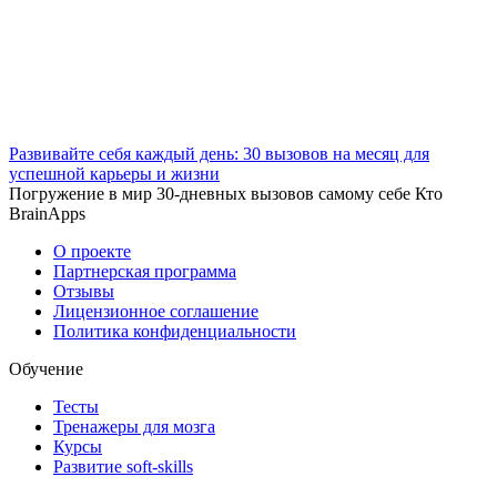
Развивайте себя каждый день: 30 вызовов на месяц для
успешной карьеры и жизни
Погружение в мир 30-дневных вызовов самому себе Кто
BrainApps
О проекте
Партнерская программа
Отзывы
Лицензионное соглашение
Политика конфиденциальности
Обучение
Тесты
Тренажеры для мозга
Курсы
Развитие soft-skills