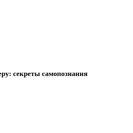
еру: секреты самопознания