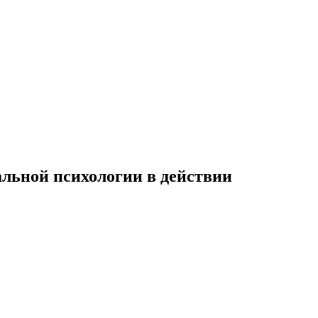
льной психологии в действии