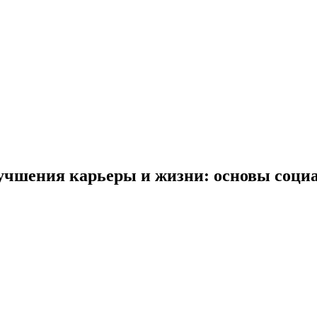
учшения карьеры и жизни: основы социа