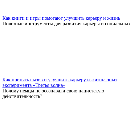
Как книги и игры помогают улучшить карьеру и жизнь
Полезные инструменты для развития карьеры и социальных
Как принять вызов и улучшить карьеру и жизнь: опыт
эксперимента «Третья волна»
Почему немцы не осознавали свою нацистскую
действительность?