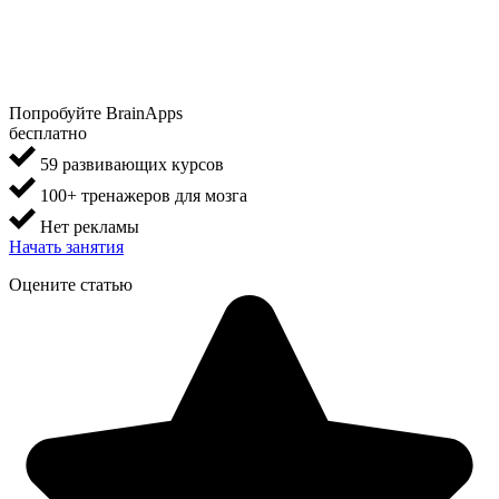
Попробуйте BrainApps
бесплатно
59 развивающих курсов
100+ тренажеров для мозга
Нет рекламы
Начать занятия
Оцените статью