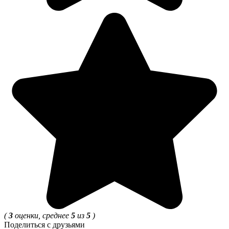
(
3
оценки, среднее
5
из
5
)
Поделиться с друзьями