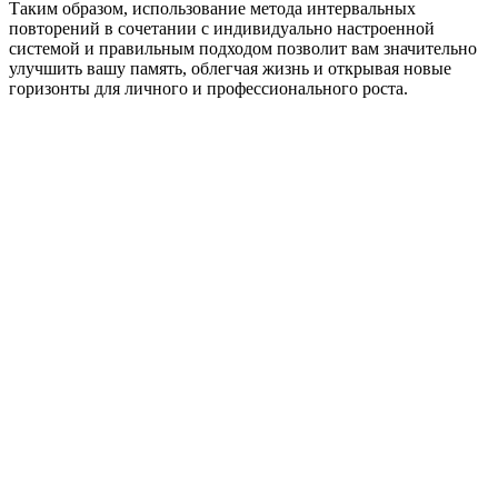
Таким образом, использование метода интервальных
повторений в сочетании с индивидуально настроенной
системой и правильным подходом позволит вам значительно
улучшить вашу память, облегчая жизнь и открывая новые
горизонты для личного и профессионального роста.