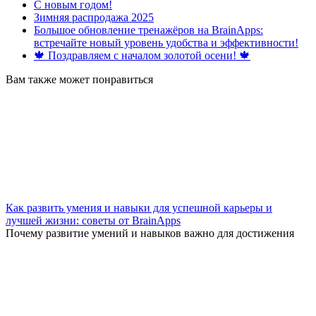
С новым годом!
Зимняя распродажа 2025
Большое обновление тренажёров на BrainApps:
встречайте новый уровень удобства и эффективности!
🍁 Поздравляем с началом золотой осени! 🍁
Вам также может понравиться
Как развить умения и навыки для успешной карьеры и
лучшей жизни: советы от BrainApps
Почему развитие умений и навыков важно для достижения