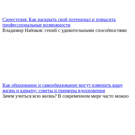
Синестезия: Как раскрыть свой потенциал и повысить
профессиональные возможности
Владимир Набоков: гений с удивительными способностями
Как образование и самообразование могут изменить вашу
жизнь и карьеру: советы и примеры вдохновения
Зачем учиться всю жизнь? В современном мире часто можно