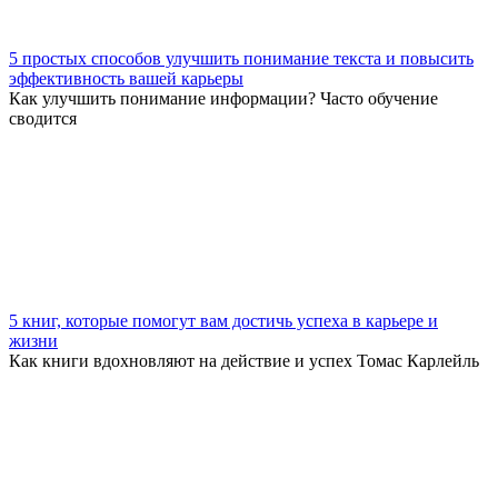
5 простых способов улучшить понимание текста и повысить
эффективность вашей карьеры
Как улучшить понимание информации? Часто обучение
сводится
5 книг, которые помогут вам достичь успеха в карьере и
жизни
Как книги вдохновляют на действие и успех Томас Карлейль