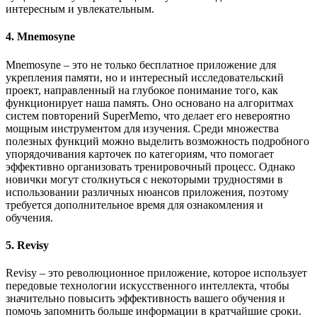
интересным и увлекательным.
4. Mnemosyne
Mnemosyne – это не только бесплатное приложение для
укрепления памяти, но и интересный исследовательский
проект, направленный на глубокое понимание того, как
функционирует наша память. Оно основано на алгоритмах
систем повторений SuperMemo, что делает его невероятно
мощным инструментом для изучения. Среди множества
полезных функций можно выделить возможность подробного
упорядочивания карточек по категориям, что помогает
эффективно организовать тренировочный процесс. Однако
новички могут столкнуться с некоторыми трудностями в
использовании различных нюансов приложения, поэтому
требуется дополнительное время для ознакомления и
обучения.
5. Revisy
Revisy – это революционное приложение, которое использует
передовые технологии искусственного интеллекта, чтобы
значительно повысить эффективность вашего обучения и
помочь запомнить больше информации в кратчайшие сроки.