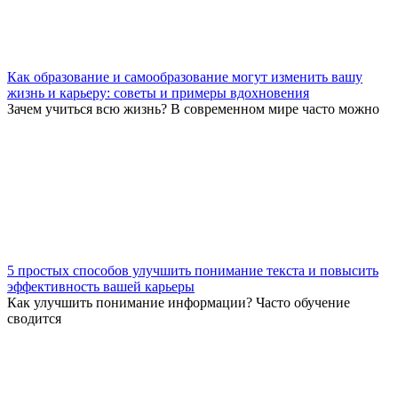
Как образование и самообразование могут изменить вашу
жизнь и карьеру: советы и примеры вдохновения
Зачем учиться всю жизнь? В современном мире часто можно
5 простых способов улучшить понимание текста и повысить
эффективность вашей карьеры
Как улучшить понимание информации? Часто обучение
сводится