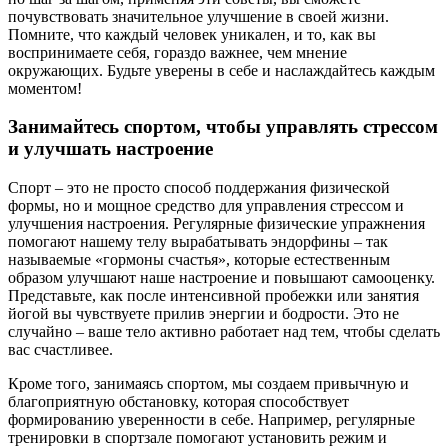
почувствовать значительное улучшение в своей жизни.
Помните, что каждый человек уникален, и то, как вы
воспринимаете себя, гораздо важнее, чем мнение
окружающих. Будьте уверены в себе и наслаждайтесь каждым
моментом!
Занимайтесь спортом, чтобы управлять стрессом
и улучшать настроение
Спорт – это не просто способ поддержания физической
формы, но и мощное средство для управления стрессом и
улучшения настроения. Регулярные физические упражнения
помогают нашему телу вырабатывать эндорфины – так
называемые «гормоны счастья», которые естественным
образом улучшают наше настроение и повышают самооценку.
Представьте, как после интенсивной пробежки или занятия
йогой вы чувствуете прилив энергии и бодрости. Это не
случайно – ваше тело активно работает над тем, чтобы сделать
вас счастливее.
Кроме того, занимаясь спортом, мы создаем привычную и
благоприятную обстановку, которая способствует
формированию уверенности в себе. Например, регулярные
тренировки в спортзале помогают установить режим и