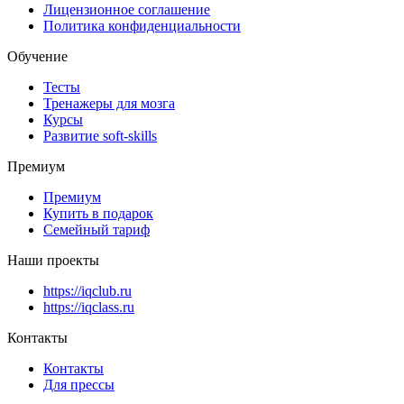
Лицензионное соглашение
Политика конфиденциальности
Обучение
Тесты
Тренажеры для мозга
Курсы
Развитие soft-skills
Премиум
Премиум
Купить в подарок
Семейный тариф
Наши проекты
https://iqclub.ru
https://iqclass.ru
Контакты
Контакты
Для прессы