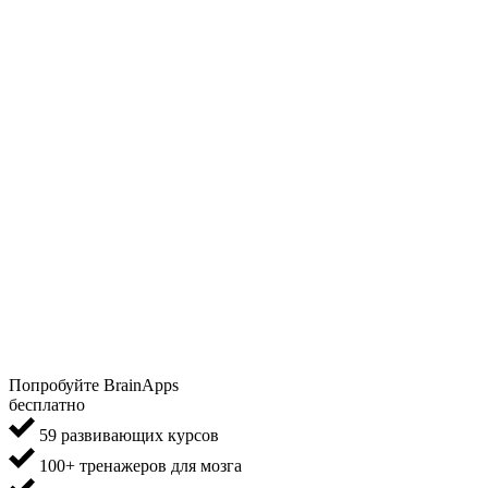
Попробуйте BrainApps
бесплатно
59 развивающих курсов
100+ тренажеров для мозга