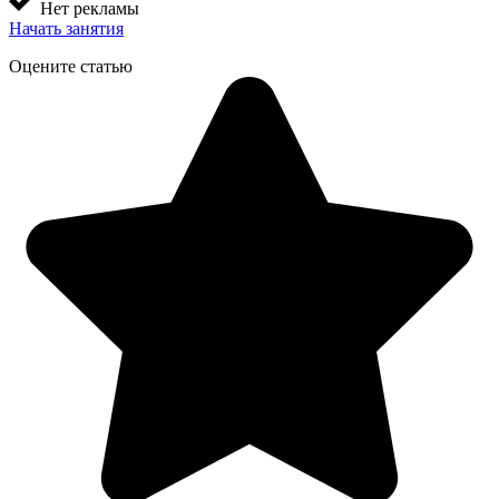
Нет рекламы
Начать занятия
Оцените статью