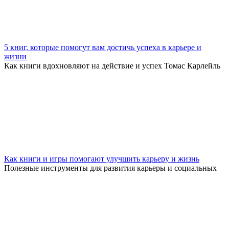
5 книг, которые помогут вам достичь успеха в карьере и
жизни
Как книги вдохновляют на действие и успех Томас Карлейль
Как книги и игры помогают улучшить карьеру и жизнь
Полезные инструменты для развития карьеры и социальных