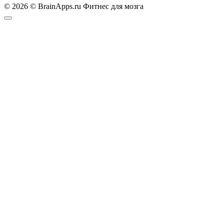
© 2026 © BrainApps.ru Фитнес для мозга