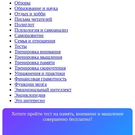
Обзоры
Образование и наука
Отдых и хобби
Письма читателей
Полиглот
Психология и самоанализ
Саморазвитие
Семья и отношения
Тесты
Тренировка внимания
Тренировка мышления
Тренировка памяти
Тренировка скорочтения
Упражнения и практики
Финансовая грамотность
Функции мозга
Эмоциональный интеллект
Энциклопедия
Это интересно
Хотите пройти тест на память, внимание и мышление
совершенно бесплатно?