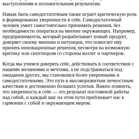
выступлениям и положительным результатам.
Навык быть самодостаточным также играет критическую роль
в формировании уверенности в себе. Самодостаточный
человек умеет самостоятельно принимать решения, без
необходимости опираться на мнение окружающих. Например,
предприниматель, который разрабатывает новый продукт,
доверяет своему мнению и интуиции, что помогает ему
принять инновационные решения, несмотря на возможную
критику или скептицизм со стороны коллег и партнеров.
Когда мы учимся доверять себе, действовать в соответствии с
нашими желаниями и мечтами, а не подстраиваться под
ожидания других, мы становимся более уверенными и
самодостаточными. Это путь к высокоразвитым личностным
качествам и достижению больших успехов. Важно помнить,
что уверенность в себе — это результат постоянной работы
над собой, и каждый шаг на этом пути приближает нас к
гармонии с собой и окружающим миром.