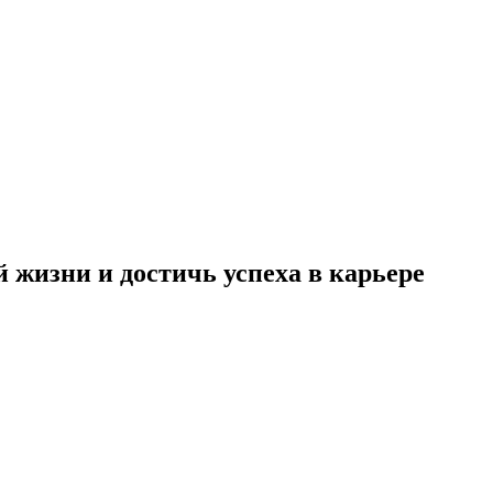
 жизни и достичь успеха в карьере