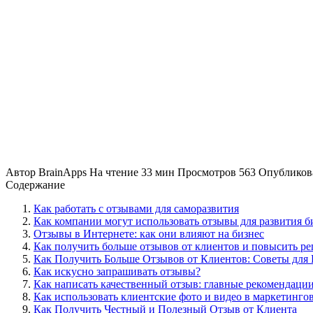
Автор
BrainApps
На чтение
33 мин
Просмотров
563
Опубликов
Содержание
Как работать с отзывами для саморазвития
Как компании могут использовать отзывы для развития б
Отзывы в Интернете: как они влияют на бизнес
Как получить больше отзывов от клиентов и повысить ре
Как Получить Больше Отзывов от Клиентов: Советы для 
Как искусно запрашивать отзывы?
Как написать качественный отзыв: главные рекомендаци
Как использовать клиентские фото и видео в маркетинго
Как Получить Честный и Полезный Отзыв от Клиента