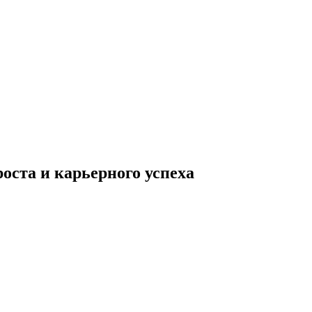
оста и карьерного успеха