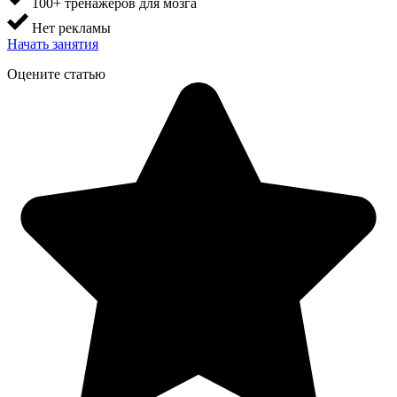
100+ тренажеров для мозга
Нет рекламы
Начать занятия
Оцените статью