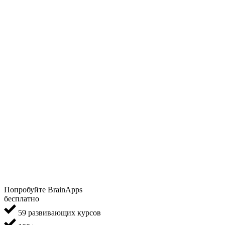
Попробуйте BrainApps
бесплатно
59 развивающих курсов