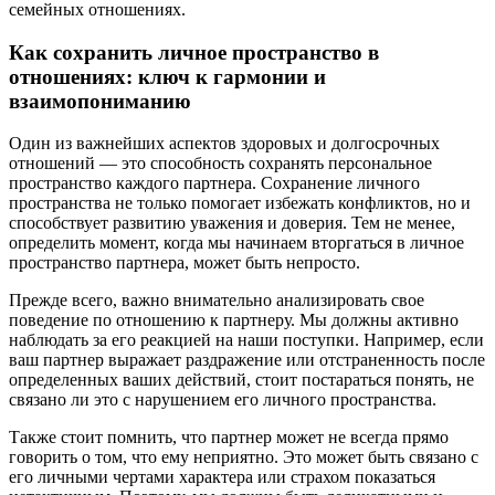
семейных отношениях.
Как сохранить личное пространство в
отношениях: ключ к гармонии и
взаимопониманию
Один из важнейших аспектов здоровых и долгосрочных
отношений — это способность сохранять персональное
пространство каждого партнера. Сохранение личного
пространства не только помогает избежать конфликтов, но и
способствует развитию уважения и доверия. Тем не менее,
определить момент, когда мы начинаем вторгаться в личное
пространство партнера, может быть непросто.
Прежде всего, важно внимательно анализировать свое
поведение по отношению к партнеру. Мы должны активно
наблюдать за его реакцией на наши поступки. Например, если
ваш партнер выражает раздражение или отстраненность после
определенных ваших действий, стоит постараться понять, не
связано ли это с нарушением его личного пространства.
Также стоит помнить, что партнер может не всегда прямо
говорить о том, что ему неприятно. Это может быть связано с
его личными чертами характера или страхом показаться