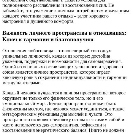
полноценного расслабления и восстановления сил. Не
забывайте, что уважение к личным потребностям и желаниям
каждого участника вашего отдыха – залог хорошего
настроения и душевного комфорта.
Важность личного пространства в отношениях:
Ключ к гармонии и благополучию
Отношения любого вида – это ювелирный союз двух
уникальных личностей, каждая из которых достойна
уважения, поддержки и возможности для самовыражения.
Одной из основных составляющих успешного и здорового
союза является личное пространство, которое играет
ключевую роль в сохранении индивидуальности и гармонии
между партнерами.
Каждый человек нуждается в личном пространстве, которое
окружает не только его физическое тело, но и его
эмоциональный мир. Личное пространство может быть
физическим местом, где человек может уединиться, а также
метафорическим убежищем для мыслей и чувств. Это
пространство позволяет человеку оставаться самим собой и
часто используется для саморазвития, рефлексии и
восстановления энергетического баланса. Никто не должен