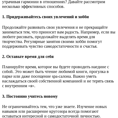
утрачивая гармонии в отношениях? Давайте рассмотрим
несколько эффективных способов.
1. Придерживайтесь своих увлечений и хобби
Продолжайте развивать свои увлечения и не прекращайте
заниматься тем, что приносит вам радость. Например, если вы
любите рисовать, продолжайте выделять время для
творчества. Регулярные занятия своими хобби помогут
поддерживать чувство самодостаточности и счастья.
2. Оставьте время для себя
Планируйте время, которое вы будете проводить наедине с
собой. Это может быть чтение любимой книги, прогулка в
парке или даже посещение spa-салона. Важно уметь
наслаждаться своей собственной компанией и не терять связь
с внутренним «я».
3. Постоянно учитесь новому
Не ограничивайтесь тем, что уже знаете. Изучение новых
навыков или расширение кругозора всегда помогают
оставаться интересной и самодостаточной личностью.