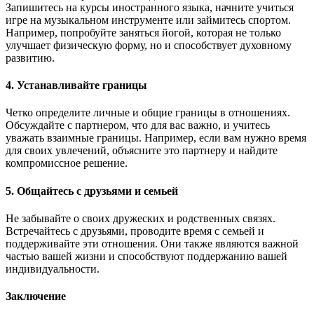
Запишитесь на курсы иностранного языка, начните учиться
игре на музыкальном инструменте или займитесь спортом.
Например, попробуйте заняться йогой, которая не только
улучшает физическую форму, но и способствует духовному
развитию.
4. Устанавливайте границы
Четко определите личные и общие границы в отношениях.
Обсуждайте с партнером, что для вас важно, и учитесь
уважать взаимные границы. Например, если вам нужно время
для своих увлечений, объясните это партнеру и найдите
компромиссное решение.
5. Общайтесь с друзьями и семьей
Не забывайте о своих дружеских и родственных связях.
Встречайтесь с друзьями, проводите время с семьей и
поддерживайте эти отношения. Они также являются важной
частью вашей жизни и способствуют поддержанию вашей
индивидуальности.
Заключение