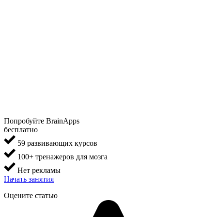
Попробуйте BrainApps
бесплатно
59 развивающих курсов
100+ тренажеров для мозга
Нет рекламы
Начать занятия
Оцените статью