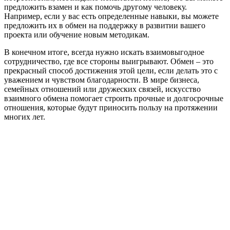
предложить взамен и как помочь другому человеку.
Например, если у вас есть определенные навыки, вы можете
предложить их в обмен на поддержку в развитии вашего
проекта или обучение новым методикам.
В конечном итоге, всегда нужно искать взаимовыгодное
сотрудничество, где все стороны выигрывают. Обмен – это
прекрасный способ достижения этой цели, если делать это с
уважением и чувством благодарности. В мире бизнеса,
семейных отношений или дружеских связей, искусство
взаимного обмена помогает строить прочные и долгосрочные
отношения, которые будут приносить пользу на протяжении
многих лет.