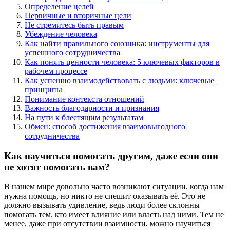
Определение целей
Первичные и вторичные цели
Не стремитесь быть правым
Убеждение человека
Как найти правильного союзника: инструменты для
успешного сотрудничества
Как понять ценности человека: 5 ключевых факторов в
рабочем процессе
Как успешно взаимодействовать с людьми: ключевые
принципы
Понимание контекста отношений
Важность благодарности и признания
На пути к блестящим результатам
Обмен: способ достижения взаимовыгодного
сотрудничества
Как научиться помогать другим, даже если они
не хотят помогать вам?
В нашем мире довольно часто возникают ситуации, когда нам
нужна помощь, но никто не спешит оказывать её. Это не
должно вызывать удивление, ведь люди более склонны
помогать тем, кто имеет влияние или власть над ними. Тем не
менее, даже при отсутствии взаимности, можно научиться