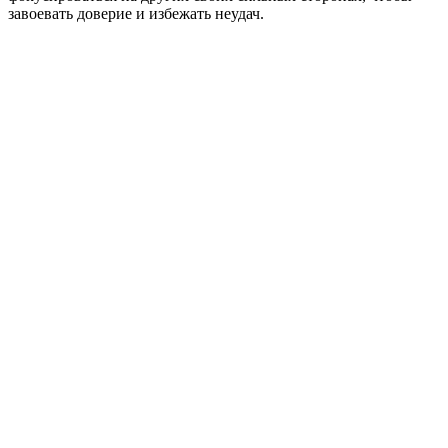
завоевать доверие и избежать неудач.