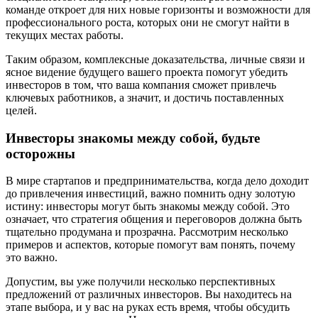
команде откроет для них новые горизонты и возможности для
профессионального роста, которых они не смогут найти в
текущих местах работы.
Таким образом, комплексные доказательства, личные связи и
ясное видение будущего вашего проекта помогут убедить
инвесторов в том, что ваша компания сможет привлечь
ключевых работников, а значит, и достичь поставленных
целей.
Инвесторы знакомы между собой, будьте
осторожны
В мире стартапов и предпринимательства, когда дело доходит
до привлечения инвестиций, важно помнить одну золотую
истину: инвесторы могут быть знакомы между собой. Это
означает, что стратегия общения и переговоров должна быть
тщательно продумана и прозрачна. Рассмотрим несколько
примеров и аспектов, которые помогут вам понять, почему
это важно.
Допустим, вы уже получили несколько перспективных
предложений от различных инвесторов. Вы находитесь на
этапе выбора, и у вас на руках есть время, чтобы обсудить