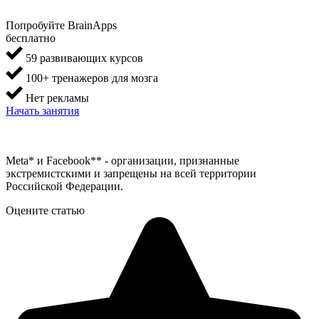
Попробуйте BrainApps
бесплатно
59 развивающих курсов
100+ тренажеров для мозга
Нет рекламы
Начать занятия
Meta* и Facebook** - организации, признанные
экстремистскими и запрещены на всей территории
Российской Федерации.
Оцените статью