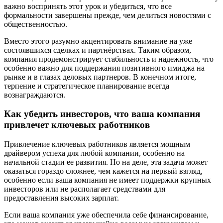
важно воспринять этот урок и убедиться, что все
формальности завершены прежде, чем делиться новостями с
общественностью.
Вместо этого разумно акцентировать внимание на уже
состоявшихся сделках и партнёрствах. Таким образом,
компания продемонстрирует стабильность и надежность, что
особенно важно для поддержания позитивного имиджа на
рынке и в глазах деловых партнеров. В конечном итоге,
терпение и стратегическое планирование всегда
вознаграждаются.
Как убедить инвесторов, что ваша компания
привлечет ключевых работников
Привлечение ключевых работников является мощным
драйвером успеха для любой компании, особенно на
начальной стадии ее развития. Но на деле, эта задача может
оказаться гораздо сложнее, чем кажется на первый взгляд,
особенно если ваша компания не имеет поддержки крупных
инвесторов или не располагает средствами для
предоставления высоких зарплат.
Если ваша компания уже обеспечила себе финансирование,