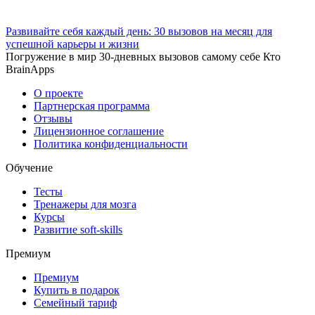
Развивайте себя каждый день: 30 вызовов на месяц для
успешной карьеры и жизни
Погружение в мир 30-дневных вызовов самому себе Кто
BrainApps
О проекте
Партнерская программа
Отзывы
Лицензионное соглашение
Политика конфиденциальности
Обучение
Тесты
Тренажеры для мозга
Курсы
Развитие soft-skills
Премиум
Премиум
Купить в подарок
Семейный тариф