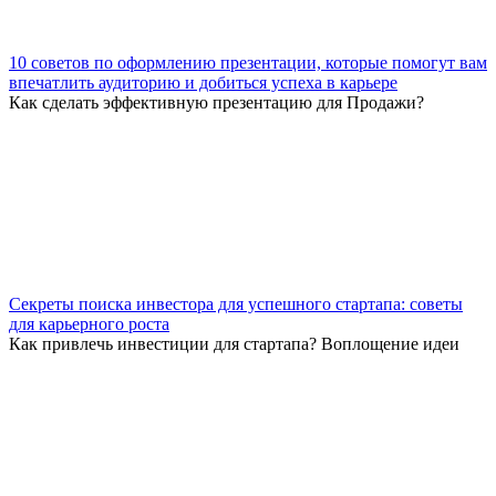
10 советов по оформлению презентации, которые помогут вам
впечатлить аудиторию и добиться успеха в карьере
Как сделать эффективную презентацию для Продажи?
Секреты поиска инвестора для успешного стартапа: советы
для карьерного роста
Как привлечь инвестиции для стартапа? Воплощение идеи