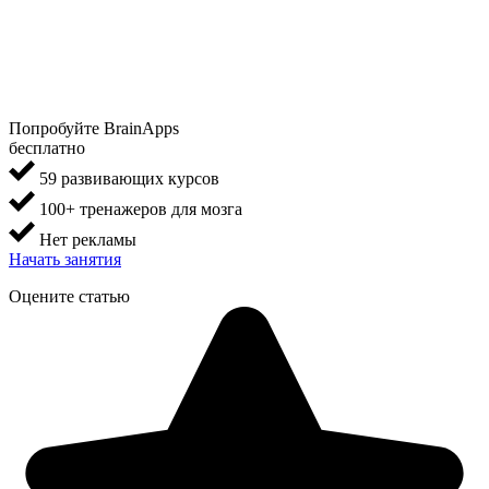
Попробуйте BrainApps
бесплатно
59 развивающих курсов
100+ тренажеров для мозга
Нет рекламы
Начать занятия
Оцените статью