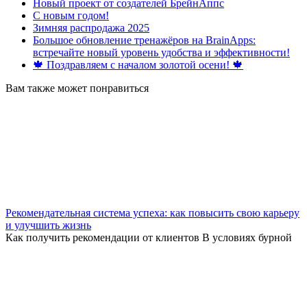
Новый проект от создателей БрейнАппс
С новым годом!
Зимняя распродажа 2025
Большое обновление тренажёров на BrainApps:
встречайте новый уровень удобства и эффективности!
🍁 Поздравляем с началом золотой осени! 🍁
Вам также может понравиться
Рекомендательная система успеха: как повысить свою карьеру
и улучшить жизнь
Как получить рекомендации от клиентов В условиях бурной