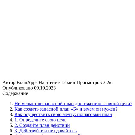
Автор
BrainApps
На чтение
12 мин
Просмотров
3.2к.
Опубликовано
09.10.2023
Содержание
Не мешает ли запасной план достижению главной цели?
Как создать запасной план «Б» и зачем он нужен?
Как осуществить свою мечту: пошаговый план
1. Определите свою цель
2. Создайте план действий
3. Действуйте и не сдавайтесь