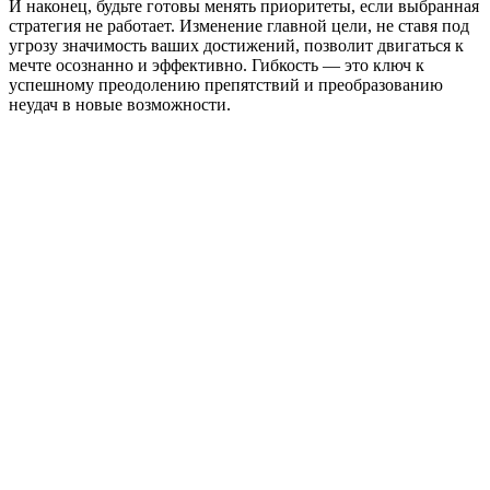
И наконец, будьте готовы менять приоритеты, если выбранная
стратегия не работает. Изменение главной цели, не ставя под
угрозу значимость ваших достижений, позволит двигаться к
мечте осознанно и эффективно. Гибкость — это ключ к
успешному преодолению препятствий и преобразованию
неудач в новые возможности.