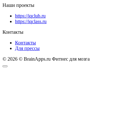
Наши проекты
https://iqclub.ru
https://iqclass.ru
Контакты
Контакты
Для прессы
© 2026 © BrainApps.ru Фитнес для мозга