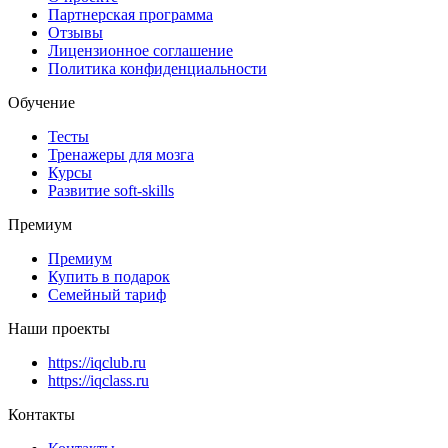
Партнерская программа
Отзывы
Лицензионное соглашение
Политика конфиденциальности
Обучение
Тесты
Тренажеры для мозга
Курсы
Развитие soft-skills
Премиум
Премиум
Купить в подарок
Семейный тариф
Наши проекты
https://iqclub.ru
https://iqclass.ru
Контакты