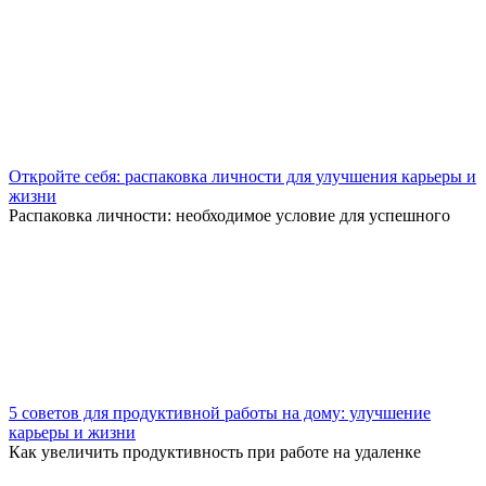
Откройте себя: распаковка личности для улучшения карьеры и
жизни
Распаковка личности: необходимое условие для успешного
5 советов для продуктивной работы на дому: улучшение
карьеры и жизни
Как увеличить продуктивность при работе на удаленке