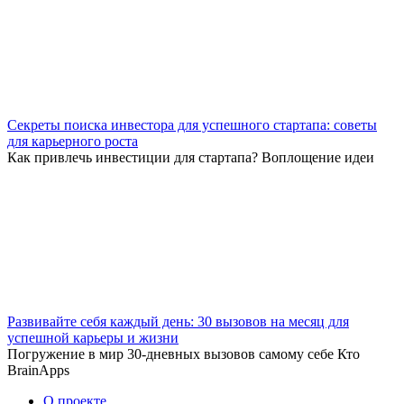
Секреты поиска инвестора для успешного стартапа: советы
для карьерного роста
Как привлечь инвестиции для стартапа? Воплощение идеи
Развивайте себя каждый день: 30 вызовов на месяц для
успешной карьеры и жизни
Погружение в мир 30-дневных вызовов самому себе Кто
BrainApps
О проекте