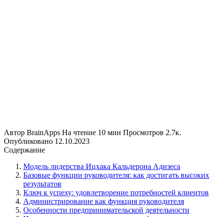
Автор
BrainApps
На чтение
10 мин
Просмотров
2.7к.
Опубликовано
12.10.2023
Содержание
Модель лидерства Ицхака Кальдерона Адизеса
Базовые функции руководителя: как достигать высоких
результатов
Ключ к успеху: удовлетворение потребностей клиентов
Администрирование как функция руководителя
Особенности предпринимательской деятельности