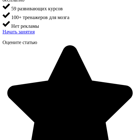
59 развивающих курсов
100+ тренажеров для мозга
Нет рекламы
Начать занятия
Оцените статью