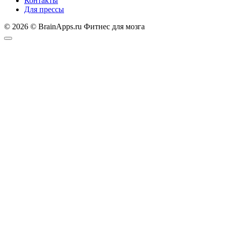
Контакты
Для прессы
© 2026 © BrainApps.ru Фитнес для мозга