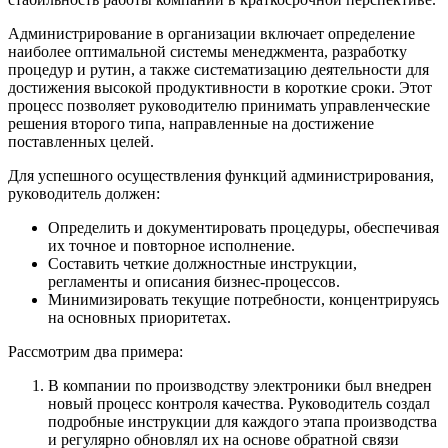
Администрирование в организации включает определение
наиболее оптимальной системы менеджмента, разработку
процедур и рутин, а также систематизацию деятельности для
достижения высокой продуктивности в короткие сроки. Этот
процесс позволяет руководителю принимать управленческие
решения второго типа, направленные на достижение
поставленных целей.
Для успешного осуществления функций администрирования,
руководитель должен:
Определить и документировать процедуры, обеспечивая
их точное и повторное исполнение.
Составить четкие должностные инструкции,
регламенты и описания бизнес-процессов.
Минимизировать текущие потребности, концентрируясь
на основных приоритетах.
Рассмотрим два примера:
В компании по производству электроники был внедрен
новый процесс контроля качества. Руководитель создал
подробные инструкции для каждого этапа производства
и регулярно обновлял их на основе обратной связи