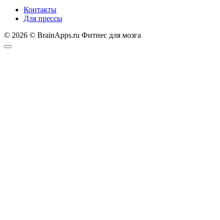
Контакты
Для прессы
© 2026 © BrainApps.ru Фитнес для мозга