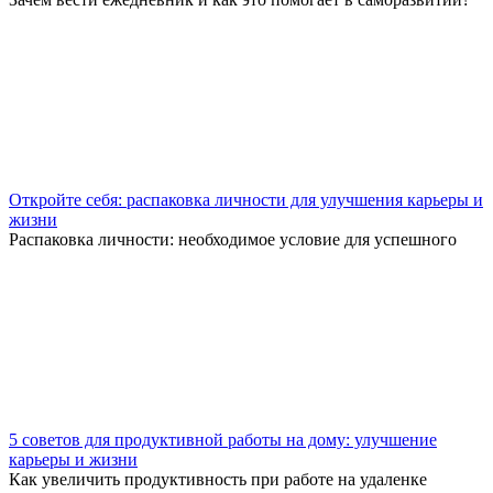
Откройте себя: распаковка личности для улучшения карьеры и
жизни
Распаковка личности: необходимое условие для успешного
5 советов для продуктивной работы на дому: улучшение
карьеры и жизни
Как увеличить продуктивность при работе на удаленке