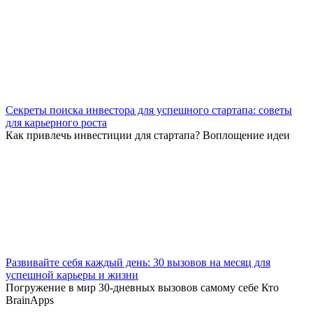
Секреты поиска инвестора для успешного стартапа: советы
для карьерного роста
Как привлечь инвестиции для стартапа? Воплощение идеи
Развивайте себя каждый день: 30 вызовов на месяц для
успешной карьеры и жизни
Погружение в мир 30-дневных вызовов самому себе Кто
BrainApps