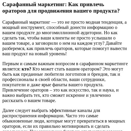
Сарафанный маркетинг: Как привлечь
ораторов для продвижения вашего продукта?
Сарафанный маркетинг — это не просто модная тенденция, а
мощный инструмент, способный донести информацию о
вашем продукте до многомиллионной аудитории. Но как
сделать так, чтобы ваши клиенты не просто услышали о
вашем товаре, а заговорили о нем на каждом углу? Давайте
разберемся, как привлечь ораторов, которые помогут вывести
ваш продукт на новый уровень!
Первым и самым важным вопросом в сарафанном маркетинге
является:
кто?
Кто может стать вашим оратором? Это могут
быть как преданные любители логотипов и брендов, так и
профессионалы в своей области, ваши сотрудники,
покупатели и даже ярые фанаты вашего продукта.
Привлечение ораторов – это как искусство, так и наука, и
важно выбрать тех, кто сможет искренне и увлеченно
рассказать о вашем товаре.
Далее следует выбрать эффективные каналы для
распространения информации. Часто это самые
обыкновенные люди, которые могут превратиться в мощных
ораторов, если их правильно мотивировать и сделать