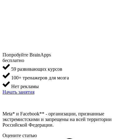
Попробуйте BrainApps
бесплатно
59 развивающих курсов
100+ тренажеров для мозга
Нет рекламы
Начать занятия
Meta* и Facebook** - организации, признанные
экстремистскими и запрещены на всей территории
Российской Федерации.
Оцените статью