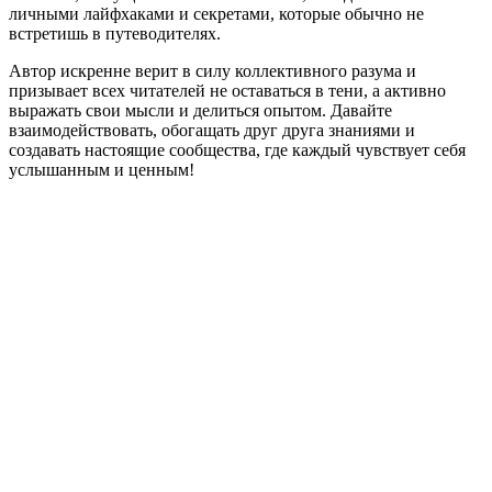
личными лайфхаками и секретами, которые обычно не
встретишь в путеводителях.
Автор искренне верит в силу коллективного разума и
призывает всех читателей не оставаться в тени, а активно
выражать свои мысли и делиться опытом. Давайте
взаимодействовать, обогащать друг друга знаниями и
создавать настоящие сообщества, где каждый чувствует себя
услышанным и ценным!