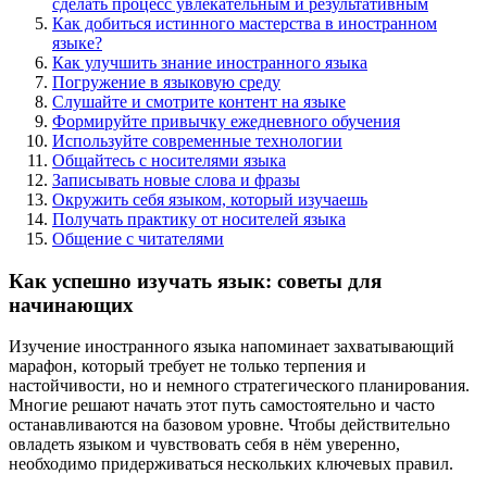
сделать процесс увлекательным и результативным
Как добиться истинного мастерства в иностранном
языке?
Как улучшить знание иностранного языка
Погружение в языковую среду
Слушайте и смотрите контент на языке
Формируйте привычку ежедневного обучения
Используйте современные технологии
Общайтесь с носителями языка
Записывать новые слова и фразы
Окружить себя языком, который изучаешь
Получать практику от носителей языка
Общение с читателями
Как успешно изучать язык: советы для
начинающих
Изучение иностранного языка напоминает захватывающий
марафон, который требует не только терпения и
настойчивости, но и немного стратегического планирования.
Многие решают начать этот путь самостоятельно и часто
останавливаются на базовом уровне. Чтобы действительно
овладеть языком и чувствовать себя в нём уверенно,
необходимо придерживаться нескольких ключевых правил.