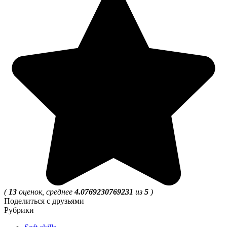
(
13
оценок, среднее
4.0769230769231
из
5
)
Поделиться с друзьями
Рубрики